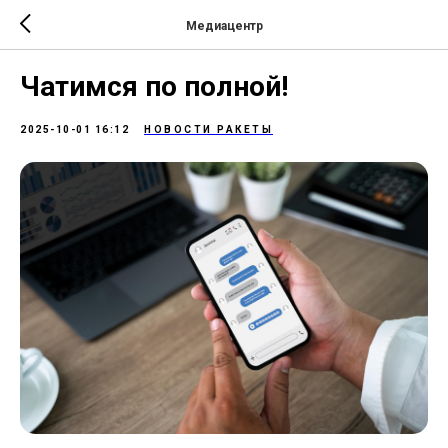
Медиацентр
Чатимся по полной!
2025-10-01 16:12
НОВОСТИ РАКЕТЫ