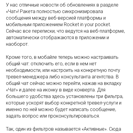
У нас отличные новости об обновлениях в разделе
«Чат»! Ракета полностью синхронизировала
сообщения между веб-версией платформы и
мобильным приложением Rocket in your pocket.
Сейчас все переписки, что ведутся на веб-платформе,
автоматически отображаются в приложении и
наоборот.
Кроме того, в мобайле теперь можно настраивать
общий чат: отключить его, если в нем нет
необходимости, или настроить на конкретную почту
тревел-менеджера либо консультанта агентства. В
общий чат сейчас можно перейти, нажав на вкладку
«Чат» и далее на иконку в виде конверта. Для
большего удобства здесь установлены три фильтра,
которые ускорят выбор конкретной тревел-услуги и
именно по ней можно будет написать сообщение,
задать вопрос или проконсультироваться.
Так, один из фильтров называется «Активные». Сюда