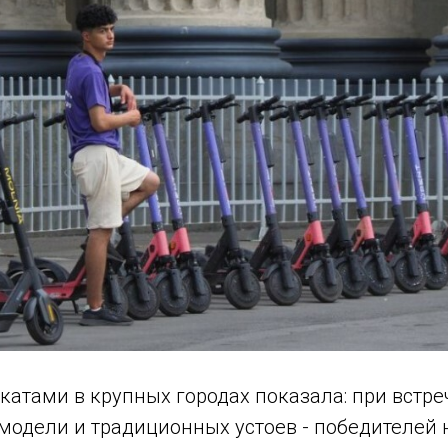
катами в крупных городах показала: при встре
одели и традиционных устоев - победителей н