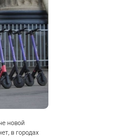
че новой
ет, в городах