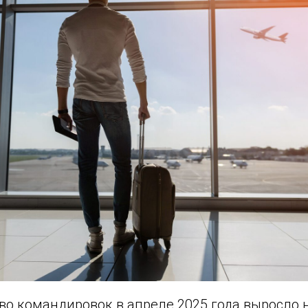
во командировок в апреле 2025 года выросло 