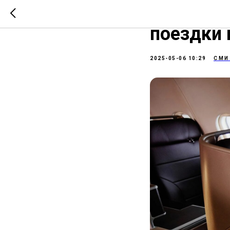
Buying Bu
поездки 
2025-05-06 10:29
СМИ