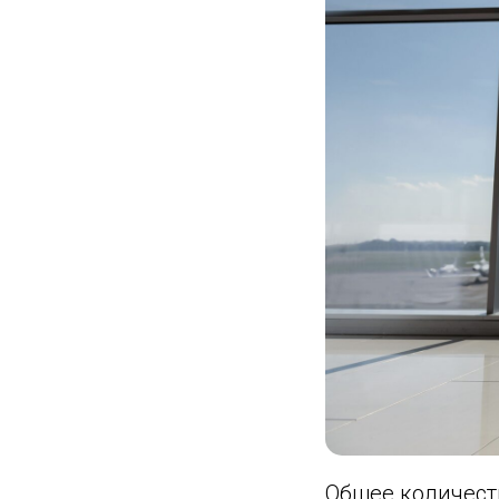
Общее количест