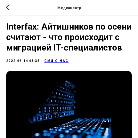
Медиацентр
Interfax: Айтишников по осени
считают - что происходит с
миграцией IT-специалистов
2022-06-14 08:35
СМИ О НАС