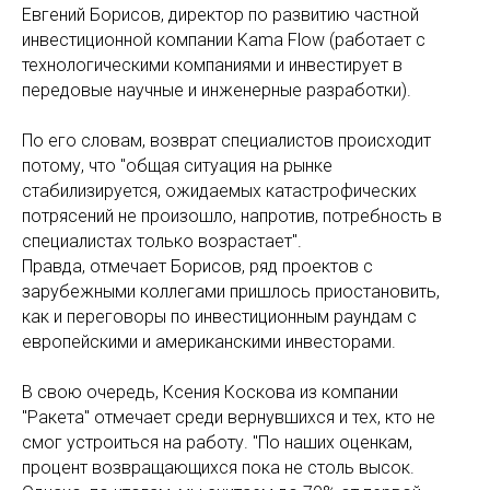
Евгений Борисов, директор по развитию частной
инвестиционной компании Kama Flow (работает с
технологическими компаниями и инвестирует в
передовые научные и инженерные разработки).
По его словам, возврат специалистов происходит
потому, что "общая ситуация на рынке
стабилизируется, ожидаемых катастрофических
потрясений не произошло, напротив, потребность в
специалистах только возрастает".
Правда, отмечает Борисов, ряд проектов с
зарубежными коллегами пришлось приостановить,
как и переговоры по инвестиционным раундам с
европейскими и американскими инвесторами.
В свою очередь, Ксения Коскова из компании
"Ракета" отмечает среди вернувшихся и тех, кто не
смог устроиться на работу. "По наших оценкам,
процент возвращающихся пока не столь высок.