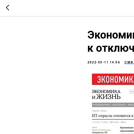
Экономик
к отключ
2022-03-11 14:06
СМИ