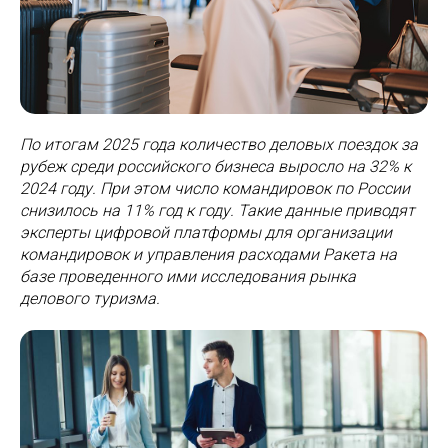
По итогам 2025 года количество деловых поездок за
рубеж среди российского бизнеса выросло на 32% к
2024 году. При этом число командировок по России
снизилось на 11% год к году. Такие данные приводят
эксперты цифровой платформы для организации
командировок и управления расходами Ракета на
базе проведенного ими исследования рынка
делового туризма.