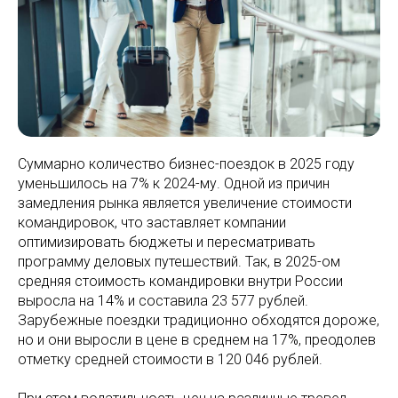
Суммарно количество бизнес-поездок в 2025 году
уменьшилось на 7% к 2024-му. Одной из причин
замедления рынка является увеличение стоимости
командировок, что заставляет компании
оптимизировать бюджеты и пересматривать
программу деловых путешествий. Так, в 2025-ом
средняя стоимость командировки внутри России
выросла на 14% и составила 23 577 рублей.
Зарубежные поездки традиционно обходятся дороже,
но и они выросли в цене в среднем на 17%, преодолев
отметку средней стоимости в 120 046 рублей.