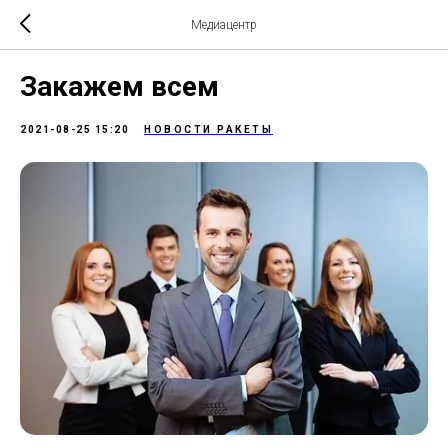
Медиацентр
Закажем всем
2021-08-25 15:20
НОВОСТИ РАКЕТЫ