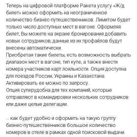
Теперь на цифровой платформе Ракета услугу «Ж/д
билет» можно оформить на неограниченное
количество бизнес-путешественников. Лимитом будет
только число доступных мест в вагоне. Оформляя
билет, Вы можете на экране бронирования добавить
новых сотрудников, данные из их профайлов будут
внесены автоматически.
Приобретая такие билеты, есть возможность выбрать
диапазон мест в вагоне, тип купе, а также внести
номера участников карт лояльности. Опция доступна
для поездов России, Украины и Казахстана.
Активировать ее можно по запросу.
Опция суперудобна для тех компаний, которые
отправляют в командировки нескольких сотрудников
или даже целые делегации.
… как будет удобно и оформить на такую группу
бизнес-путешественников большое количество
номеров в отеле в рамках одной поисковой выдачи.