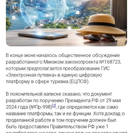
В конце июня началось общественное обсуждение
разработанного
Минэком
законопроекта №168723,
которым предполагается преобразование ГИС
«Электронная путевка» в единую цифровую
платформу в сфере туризма (ЕЦПСФ).
В пояснительной записке сказано, что документ
разработан по поручению Президента РФ от 29 мая
[2]
2024 года (№Пр-998)
, где определяется как само
название платформы, так и ее функции. Хотя доклад о
проделанной работе в том поручении должен был
быть предоставлен Правительством РФ уже 1