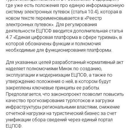
где уже есть положения про единую информационную
систему электронных путевок (статья 10.4), которая в
новом тексте переименовывается в «Реестр
электронных путевок». Для регулирования
деятельности ЕЦПСФ вводится дополнительная статья
4.7 «Единая цифровая платформа в сфере туризма», в
которой обозначены функции и полномочия
необходимые для функционирования платформы.
Для указанных целей разработанный нормативный акт
наделяет полномочиями Минэк по созданию,
эксплуатации и модернизации ЕЦПСФ, а также по
утверждению положения о ней, в котором будут
закреплены ключевые принципы ее работы.
Предполагается, что законопроект позволит повысить
качество прогнозирования турпотоков и загрузки
инфраструктуры региональными властями, снижение
отчетной нагрузки на туристический бизнес за счет
унификации сбора сведений через единый портал
ЕЦПСФ.