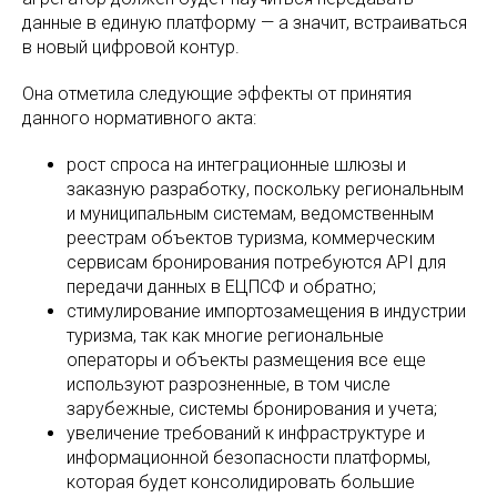
данные в единую платформу — а значит, встраиваться
в новый цифровой контур.
Она отметила следующие эффекты от принятия
данного нормативного акта:
рост спроса на интеграционные шлюзы и
заказную разработку, поскольку региональным
и муниципальным системам, ведомственным
реестрам объектов туризма, коммерческим
сервисам бронирования потребуются API для
передачи данных в ЕЦПСФ и обратно;
стимулирование импортозамещения в индустрии
туризма, так как многие региональные
операторы и объекты размещения все еще
используют разрозненные, в том числе
зарубежные, системы бронирования и учета;
увеличение требований к инфраструктуре и
информационной безопасности платформы,
которая будет консолидировать большие