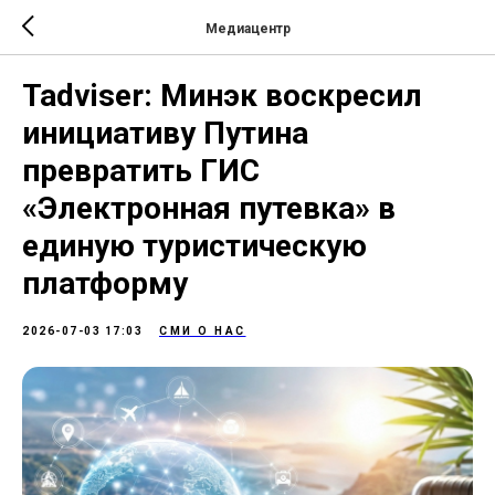
Медиацентр
Tadviser: Минэк воскресил
инициативу Путина
превратить ГИС
«Электронная путевка» в
единую туристическую
платформу
2026-07-03 17:03
СМИ О НАС