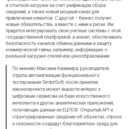
и отчетной нагрузки за счет унификации сбора
сведений, а также новый мощный канал для
привлечения клиентов. С другой – бизнес получит
новые обязательства, а вместе с ними и риски. Им
придется интегрировать свои учетные системы с этой
государственной платформой, а значит, обеспечивать
безопасность каналов обмена данными и защиту
коммерческой тайны, например, информацию о
реальной загрузке отелей или ценообразовании.
По мнению Максима Казимира, руководителя
отдела автоматизации функционального
тестирования SimbirSoft, после принятия
законопроекта может вырасти интерес к
цифровым сервисам на базе искусственного
интеллекта и других аналитических приложений,
получающих данные из ЕЦПСФ. Открытый API и
структурированные сведения об объектах, спросе
и сезонности создадут благоприятную среду для