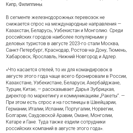
Кипр, Филиппины.
В сегменте железнодорожных перевозок не
снижается спрос на международные направления —
Казахстан, Беларусь, Узбекистан и Монголию. Среди
российских городов наиболее популярными у
деловых туристов в августе 2023-го стали Москва,
Санкт-Петербург, Краснодар, Ростов-на-Дону, Тюмень,
Хабаровск, Ярославль, Нижний Новгород и Адлер.
«Что касается отелей, то их для командировок в
августе этого года чаще всего бронировали в России,
Казахстане, Узбекистане, Беларуси, Азербайджане,
Турции, Китае, — рассказывает Дарья Зубрицкая,
директор по маркетингу и коммуникациям „Ракеты“. —
При этом есть спрос и на гостиницы в Швейцарии,
Германии, Италии, Испании, Португалии, Норвегии,
Болгарии, Саудовской Аравии, Омане, Монголии,
Катаре и Гане. Туда также ездили сотрудники
российских компаний в августе этого года».