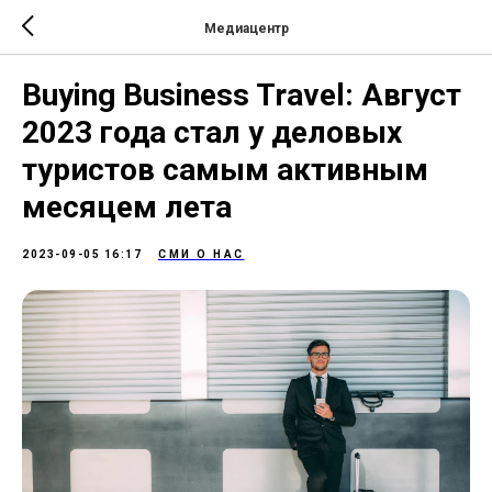
Медиацентр
Buying Business Travel: Август
2023 года стал у деловых
туристов самым активным
месяцем лета
2023-09-05 16:17
СМИ О НАС