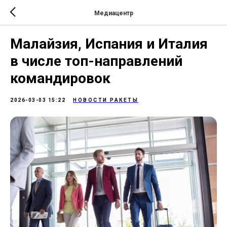
Медиацентр
Малайзия, Испания и Италия
в числе топ-направлений
командировок
2026-03-03 15:22
НОВОСТИ РАКЕТЫ