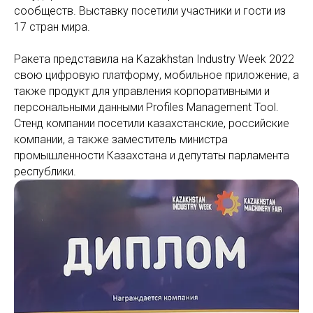
сообществ. Выставку посетили участники и гости из
17 стран мира.
Ракета представила на Kazakhstan Industry Week 2022
свою цифровую платформу, мобильное приложение, а
также продукт для управления корпоративными и
персональными данными Profiles Management Tool.
Стенд компании посетили казахстанские, российские
компании, а также заместитель министра
промышленности Казахстана и депутаты парламента
республики.