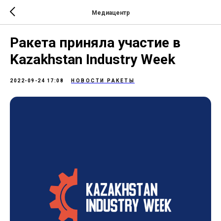
Медиацентр
Ракета приняла участие в
Kazakhstan Industry Week
2022-09-24 17:08
НОВОСТИ РАКЕТЫ