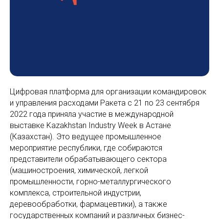
Цифровая платформа для организации командировок
и управления расходами Ракета с 21 по 23 сентября
2022 года приняла участие в международной
выставке Kazakhstan Industry Week в Астане
(Казахстан). Это ведущее промышленное
мероприятие республики, где собираются
представители обрабатывающего сектора
(машиностроения, химической, легкой
промышленности, горно-металлургического
комплекса, строительной индустрии,
деревообработки, фармацевтики), а также
государственных компаний и различных бизнес-