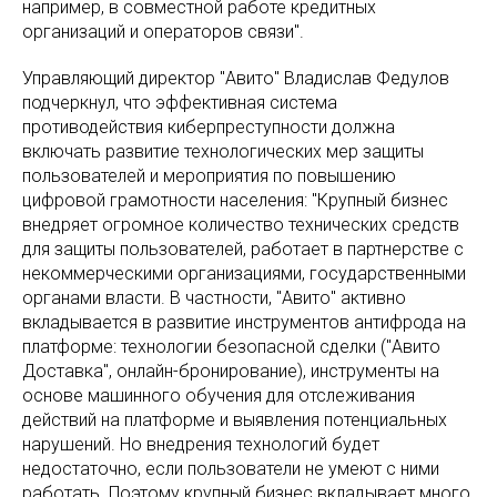
например, в совместной работе кредитных
организаций и операторов связи".
Управляющий директор "Авито" Владислав Федулов
подчеркнул, что эффективная система
противодействия киберпреступности должна
включать развитие технологических мер защиты
пользователей и мероприятия по повышению
цифровой грамотности населения: "Крупный бизнес
внедряет огромное количество технических средств
для защиты пользователей, работает в партнерстве с
некоммерческими организациями, государственными
органами власти. В частности, "Авито" активно
вкладывается в развитие инструментов антифрода на
платформе: технологии безопасной сделки ("Авито
Доставка", онлайн-бронирование), инструменты на
основе машинного обучения для отслеживания
действий на платформе и выявления потенциальных
нарушений. Но внедрения технологий будет
недостаточно, если пользователи не умеют с ними
работать. Поэтому крупный бизнес вкладывает много