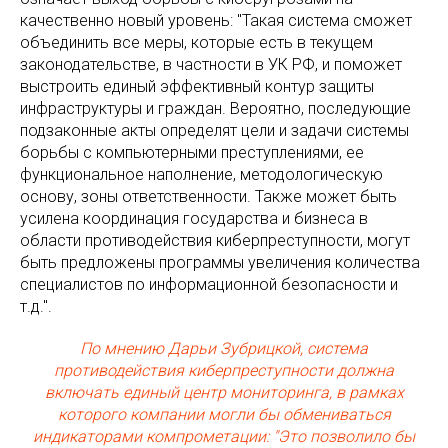
качественно новый уровень: "Такая система сможет
объединить все меры, которые есть в текущем
законодательстве, в частности в УК РФ, и поможет
выстроить единый эффективный контур защиты
инфраструктуры и граждан. Вероятно, последующие
подзаконные акты определят цели и задачи системы
борьбы с компьютерными преступлениями, ее
функциональное наполнение, методологическую
основу, зоны ответственности. Также может быть
усилена координация государства и бизнеса в
области противодействия киберпреступности, могут
быть предложены программы увеличения количества
специалистов по информационной безопасности и
т.д.".
По мнению Дарьи Зубрицкой, система
противодействия киберпреступности должна
включать единый центр мониторинга, в рамках
которого компании могли бы обмениваться
индикаторами компрометации: "Это позволило бы