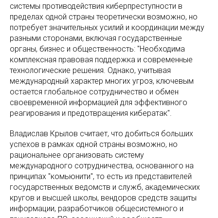
системы противодействия киберпреступности в
пределах одной страны теоретически возможно, но
потребует значительных усилий и координации между
разными сторонами, включая государственные
органы, бизнес и общественность: "Необходима
комплексная правовая поддержка и современные
технологические решения. Однако, учитывая
международный характер многих угроз, ключевым
остается глобальное сотрудничество и обмен
своевременной информацией для эффективного
реагирования и предотвращения кибератак".
Владислав Крылов считает, что добиться больших
успехов в рамках одной страны возможно, но
рациональнее организовать систему
международного сотрудничества, основанного на
принципах "комьюнити", то есть из представителей
государственных ведомств и служб, академических
кругов и высшей школы, вендоров средств защиты
информации, разработчиков общесистемного и