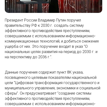
Президент России Владимир Путин поручил
правительству РФ к 2030 г. создать систему
эффективного противодействия преступлениям,
совершаемым с использованием информационно-
коммуникационных технологий, и добиться снижения
ущерба от них. Это поручение входит в указ "О
национальных целях развития на период до 2030 г. и
на перспективу до 2036 г.".
Данные поручения содержит пункт 8К указа,
посвященного целевым показателям национальной
цели "Цифровая трансформация государственного и
муниципального управления, экономики и социальной
сферы". Он предусматривает "создание системы
эффективного противодействия преступлениям,
совершаемым с использованием информационно-