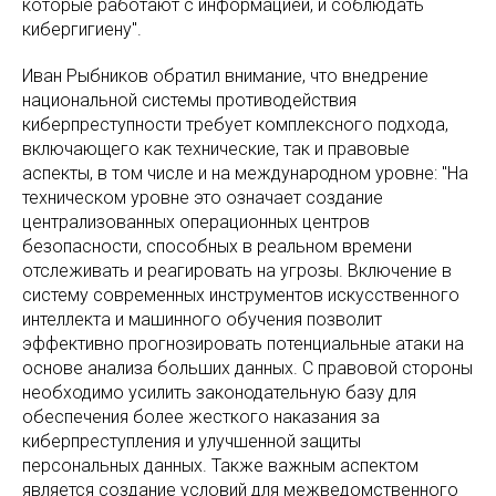
которые работают с информацией, и соблюдать
кибергигиену".
Иван Рыбников обратил внимание, что внедрение
национальной системы противодействия
киберпреступности требует комплексного подхода,
включающего как технические, так и правовые
аспекты, в том числе и на международном уровне: "На
техническом уровне это означает создание
централизованных операционных центров
безопасности, способных в реальном времени
отслеживать и реагировать на угрозы. Включение в
систему современных инструментов искусственного
интеллекта и машинного обучения позволит
эффективно прогнозировать потенциальные атаки на
основе анализа больших данных. С правовой стороны
необходимо усилить законодательную базу для
обеспечения более жесткого наказания за
киберпреступления и улучшенной защиты
персональных данных. Также важным аспектом
является создание условий для межведомственного