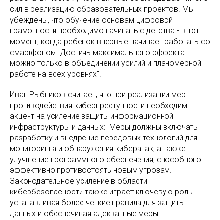
сил в реализацию образовательных проектов. Мы
убеждены, что обучение основам цифровой
грамотности необходимо начинать с детства - в тот
момент, когда ребенок впервые начинает работать со
смартфоном. Достичь максимального эффекта
можно только в объединении усилий и планомерной
работе на всех уровнях".
Иван Рыбников считает, что при реализации мер
противодействия киберпреступности необходим
акцент на усиление защиты информационной
инфраструктуры и данных: "Меры должны включать
разработку и внедрение передовых технологий для
мониторинга и обнаружения кибератак, а также
улучшение программного обеспечения, способного
эффективно противостоять новым угрозам.
Законодательное усиление в области
кибербезопасности также играет ключевую роль,
устанавливая более четкие правила для защиты
данных и обеспечивая адекватные меры