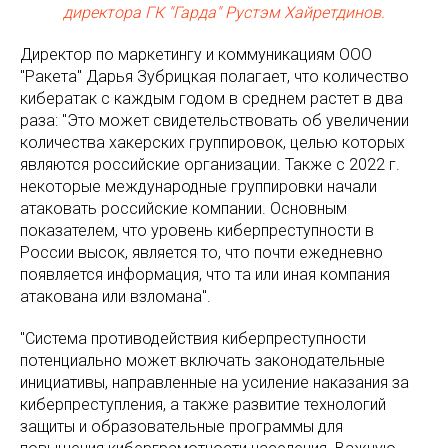
директора ГК "Гарда" Рустэм Хайретдинов.
Директор по маркетингу и коммуникациям ООО
"Ракета" Дарья Зубрицкая полагает, что количество
кибератак с каждым годом в среднем растет в два
раза: "Это может свидетельствовать об увеличении
количества хакерских группировок, целью которых
являются российские организации. Также с 2022 г.
некоторые международные группировки начали
атаковать российские компании. Основным
показателем, что уровень киберпреступности в
России высок, является то, что почти ежедневно
появляется информация, что та или иная компания
атакована или взломана".
"Система противодействия киберпреступности
потенциально может включать законодательные
инициативы, направленные на усиление наказания за
киберпреступления, а также развитие технологий
защиты и образовательные программы для