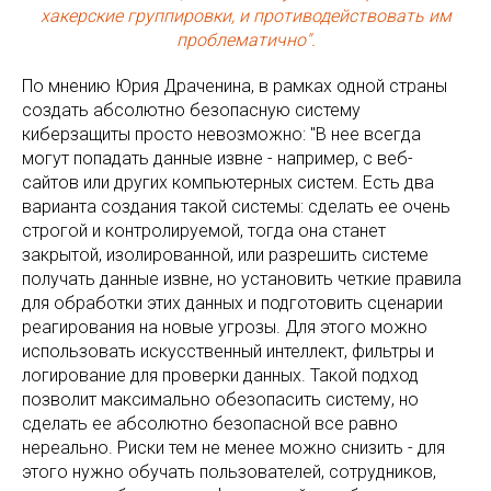
хакерские группировки, и противодействовать им
проблематично".
По мнению Юрия Драченина, в рамках одной страны
создать абсолютно безопасную систему
киберзащиты просто невозможно: "В нее всегда
могут попадать данные извне - например, с веб-
сайтов или других компьютерных систем. Есть два
варианта создания такой системы: сделать ее очень
строгой и контролируемой, тогда она станет
закрытой, изолированной, или разрешить системе
получать данные извне, но установить четкие правила
для обработки этих данных и подготовить сценарии
реагирования на новые угрозы. Для этого можно
использовать искусственный интеллект, фильтры и
логирование для проверки данных. Такой подход
позволит максимально обезопасить систему, но
сделать ее абсолютно безопасной все равно
нереально. Риски тем не менее можно снизить - для
этого нужно обучать пользователей, сотрудников,