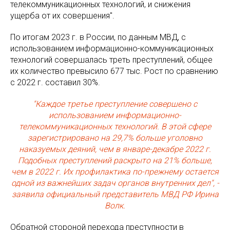
телекоммуникационных технологий, и снижения
ущерба от их совершения".
По итогам 2023 г. в России, по данным МВД, с
использованием информационно-коммуникационных
технологий совершалась треть преступлений, общее
их количество превысило 677 тыс. Рост по сравнению
с 2022 г. составил 30%.
"Каждое третье преступление совершено с
использованием информационно-
телекоммуникационных технологий. В этой сфере
зарегистрировано на 29,7% больше уголовно
наказуемых деяний, чем в январе-декабре 2022 г.
Подобных преступлений раскрыто на 21% больше,
чем в 2022 г. Их профилактика по-прежнему остается
одной из важнейших задач органов внутренних дел", -
заявила официальный представитель МВД РФ Ирина
Волк.
Обратной стороной перехода преступности в