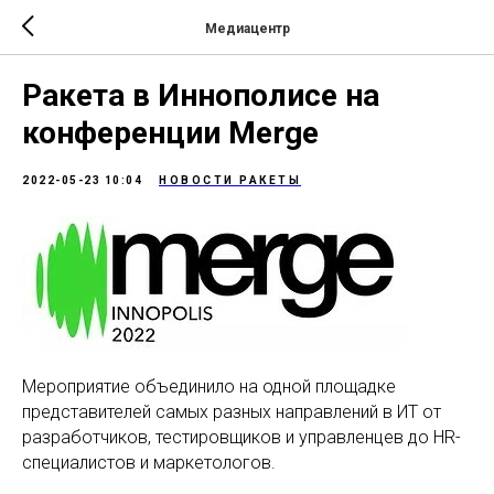
Медиацентр
Ракета в Иннополисе на
конференции Merge
2022-05-23 10:04
НОВОСТИ РАКЕТЫ
Мероприятие объединило на одной площадке
представителей самых разных направлений в ИТ от
разработчиков, тестировщиков и управленцев до HR-
специалистов и маркетологов.