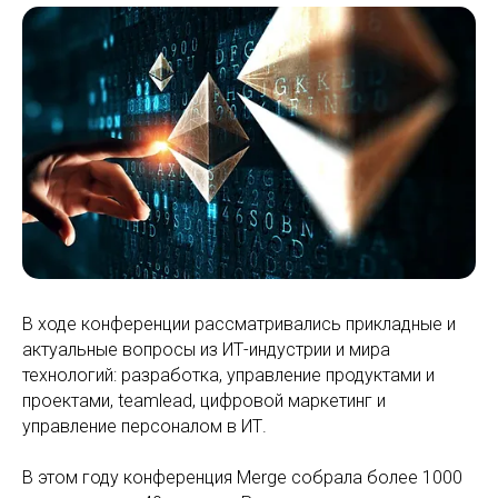
В ходе конференции рассматривались прикладные и
актуальные вопросы из ИТ-индустрии и мира
технологий: разработка, управление продуктами и
проектами, teamlead, цифровой маркетинг и
управление персоналом в ИТ.
В этом году конференция Merge собрала более 1000