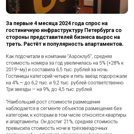
За первые 4 месяца 2024 года спрос на
гостиничную инфраструктуру Петербурга со
стороны представителей бизнеса вырос на
треть. Растёт и популярность апартаментов.
Как подсчитали в компании "Аэроклуб", средняя
стоимость номера за год увеличилась на 5% (+28% к
2019–му) и составила 6,5 тыс. рублей за ночь.
Гостиницы категорий четыре и пять звёзд подорожали
на 4% — до 6,2 тыс. и 9,2 тыс. рублей соответственно.
Три звезды — на 9%, до 4,5 тыс. рублей.
"Наибольший рост стоимости размещения
наблюдается в сегменте объектов размещения без
категории, к которым в том числе относятся квартиры
и апартаменты. Он достиг 21%, средняя стоимость
превысила стоимость ночи в трёхзвёздочных