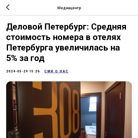
Медиацентр
Деловой Петербург: Средняя
стоимость номера в отелях
Петербурга увеличилась на
5% за год
2024-05-29 15:26
СМИ О НАС