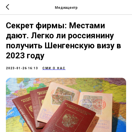
Медиацентр
Секрет фирмы: Местами
дают. Легко ли россиянину
получить Шенгенскую визу в
2023 году
2023-01-26 16:13
СМИ О НАС