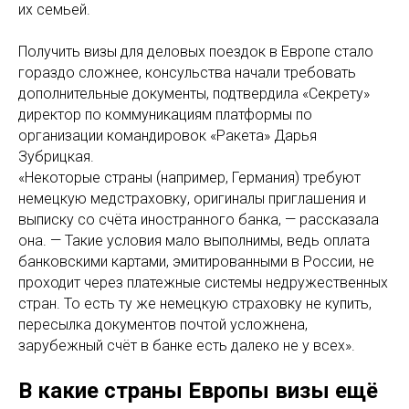
их семьей.
Получить визы для деловых поездок в Европе стало
гораздо сложнее, консульства начали требовать
дополнительные документы, подтвердила «Секрету»
директор по коммуникациям платформы по
организации командировок «Ракета» Дарья
Зубрицкая.
«Некоторые страны (например, Германия) требуют
немецкую медстраховку, оригиналы приглашения и
выписку со счёта иностранного банка, — рассказала
она. — Такие условия мало выполнимы, ведь оплата
банковскими картами, эмитированными в России, не
проходит через платежные системы недружественных
стран. То есть ту же немецкую страховку не купить,
пересылка документов почтой усложнена,
зарубежный счёт в банке есть далеко не у всех».
В какие страны Европы визы ещё