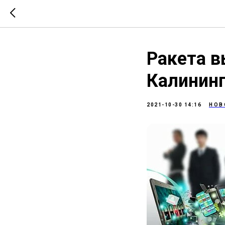
Ракета в
Калинин
2021-10-30 14:16
НОВ