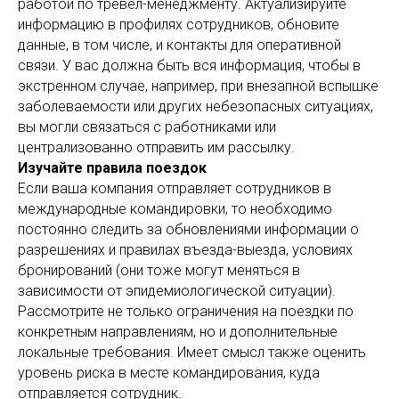
работой по тревел-менеджменту. Актуализируйте
информацию в профилях сотрудников, обновите
данные, в том числе, и контакты для оперативной
связи. У вас должна быть вся информация, чтобы в
экстренном случае, например, при внезапной вспышке
заболеваемости или других небезопасных ситуациях,
вы могли связаться с работниками или
централизованно отправить им рассылку.
Изучайте правила поездок
Если ваша компания отправляет сотрудников в
международные командировки, то необходимо
постоянно следить за обновлениями информации о
разрешениях и правилах въезда-выезда, условиях
бронирований (они тоже могут меняться в
зависимости от эпидемиологической ситуации).
Рассмотрите не только ограничения на поездки по
конкретным направлениям, но и дополнительные
локальные требования. Имеет смысл также оценить
уровень риска в месте командирования, куда
отправляется сотрудник.