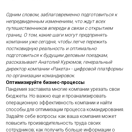
Одним словом, заблаговременно подготовиться к
непредвиденным изменениям, что ждут всех
путешественников впереди в связи с открытием
границ. О том, какие шаги могут предпринять
компании уже сегодня, чтобы легче пережить
постковидную реальность и оптимально
подготовиться к будущим деловым поездкам,
рассказывает Анатолий Курюмов, генеральный
директор компании «Ракета» - цифровой платформы
по организации командировок.
Оптимизируйте бизнес-процессы
Пандемия заставила многие компании урезать свои
бюджеты. Но важно еще и проанализировать
операционную эффективность компании и найти
способы для оптимизации процесса командирования.
Задайте себе вопросы: как ваша компания может
повысить производительность труда своих
сотрудников; как получить больше информации о