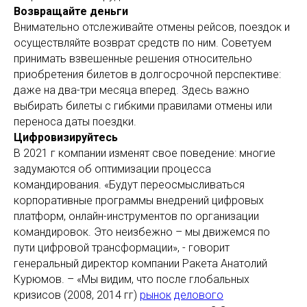
Возвращайте деньги
Внимательно отслеживайте отмены рейсов, поездок и
осуществляйте возврат средств по ним. Советуем
принимать взвешенные решения относительно
приобретения билетов в долгосрочной перспективе:
даже на два-три месяца вперед. Здесь важно
выбирать билеты с гибкими правилами отмены или
переноса даты поездки.
Цифровизируйтесь
В 2021 г компании изменят свое поведение: многие
задумаются об оптимизации процесса
командирования. «Будут переосмысливаться
корпоративные программы внедрений цифровых
платформ, онлайн-инструментов по организации
командировок. Это неизбежно – мы движемся по
пути цифровой трансформации», - говорит
генеральный директор компании Ракета Анатолий
Курюмов. – «Мы видим, что после глобальных
кризисов (2008, 2014 гг)
рынок
делового