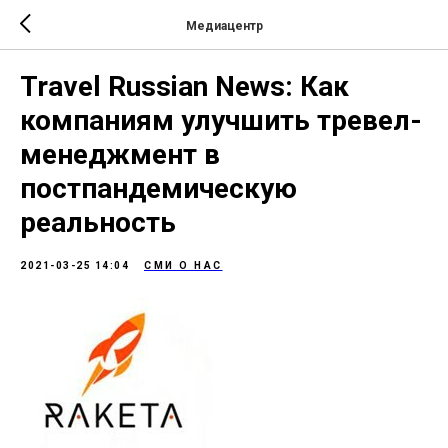
Медиацентр
Travel Russian News: Как
компаниям улучшить тревел-
менеджмент в
постпандемическую
реальность
2021-03-25 14:04
СМИ О НАС