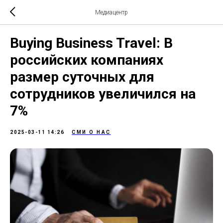
Медиацентр
Buying Business Travel: В
российских компаниях
размер суточных для
сотрудников увеличился на
7%
2025-03-11 14:26
СМИ О НАС