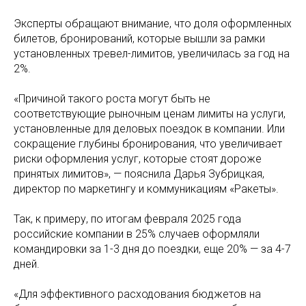
Эксперты обращают внимание, что доля оформленных
билетов, бронирований, которые вышли за рамки
установленных тревел-лимитов, увеличилась за год на
2%.
«Причиной такого роста могут быть не
соответствующие рыночным ценам лимиты на услуги,
установленные для деловых поездок в компании. Или
сокращение глубины бронирования, что увеличивает
риски оформления услуг, которые стоят дороже
принятых лимитов», — пояснила Дарья Зубрицкая,
директор по маркетингу и коммуникациям «Ракеты».
Так, к примеру, по итогам февраля 2025 года
российские компании в 25% случаев оформляли
командировки за 1-3 дня до поездки, еще 20% — за 4-7
дней.
«Для эффективного расходования бюджетов на