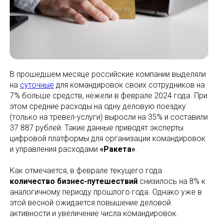
В прошедшем месяце российские компании выделяли
на
суточные
для командировок своих сотрудников на
7% больше средств, нежели в феврале 2024 года. При
этом средние расходы на одну деловую поездку
(только на тревел-услуги) выросли на 35% и составили
37 887 рублей. Такие данные приводят эксперты
цифровой платформы для организации командировок
и управления расходами
«Ракета»
.
Как отмечается, в феврале текущего года
количество бизнес-путешествий
снизилось на 8% к
аналогичному периоду прошлого года. Однако уже в
этой весной ожидается повышение деловой
активности и увеличение числа командировок.