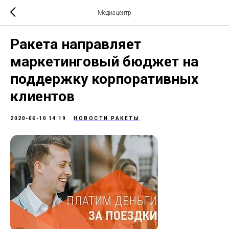
Медиацентр
Ракета направляет
маркетинговый бюджет на
поддержку корпоративных
клиентов
2020-06-10 14:19
НОВОСТИ РАКЕТЫ