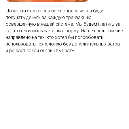
До конца этого года все новые клиенты будут
получать деньги за каждую транзакцию,
совершенную в нашей системе. Мы будем платить за
то, что вы используете платформу. Наше предложение
направлено на тех, кто хотел бы попробовать
использовать технологию без дополнительных затрат
и решает какой онлайн выбрать.