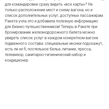
для командировки сразу видеть «все карты»? Не
только расположение мест и схему вагона, но и
список дополнительных услуг, доступных пассажирам.
Ракета учла это и добавила полезную информацию
для бизнес-путешественников! Теперь в Ракете при
бронировании железнодорожного билета можно
увидеть список услуг в каждом конкретном вагоне
подвижного состава: специальные иконки подскажут,
есть ли wi-fi, постельное белье, питание, пресса,
телевизор, санитарно-гигиенический набор и
кондиционер.