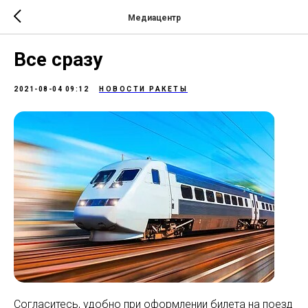
Медиацентр
Все сразу
2021-08-04 09:12
НОВОСТИ РАКЕТЫ
Согласитесь, удобно при оформлении билета на поезд