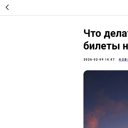
Что дела
билеты н
2026-02-09 14:47
НОВ