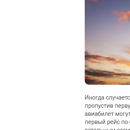
Иногда случаетс
пропустив перву
авиабилет могут
первый рейс по