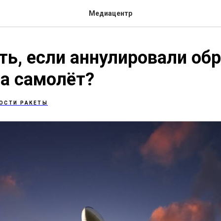
Медиацентр
ть, если аннулировали об
а самолёт?
ОСТИ РАКЕТЫ