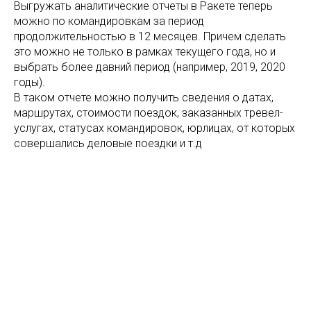
Выгружать аналитические отчеты в Ракете теперь
можно по командировкам за период
продолжительностью в 12 месяцев. Причем сделать
это можно не только в рамках текущего года, но и
выбрать более давний период (например, 2019, 2020
годы).
В таком отчете можно получить сведения о датах,
маршрутах, стоимости поездок, заказанных тревел-
услугах, статусах командировок, юрлицах, от которых
совершались деловые поездки и т.д