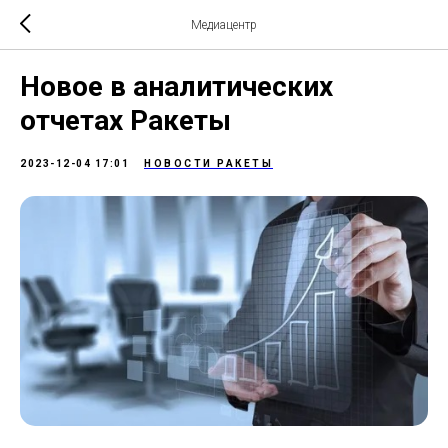
Медиацентр
Новое в аналитических
отчетах Ракеты
2023-12-04 17:01
НОВОСТИ РАКЕТЫ