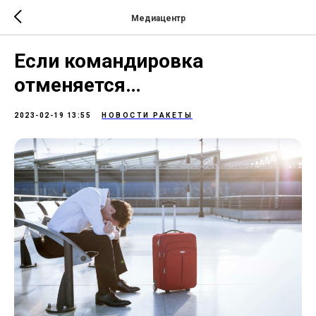
Медиацентр
Если командировка
отменяется…
2023-02-19 13:55
НОВОСТИ РАКЕТЫ