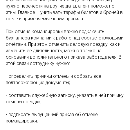
нужно перенести на другие даты, агент поможет с
этим. Главное – учитывать тарифы билетов и броней в
отеле и применяемые к ним правила.
При отмене командировки важно подключить
бухгалтера компании к работе над соответствующими
отчётами. При этом отменить деловую поездку, как и
изменить её длительность, можно только на
основании дополнительного приказа работодателя. В
этой связи сотруднику нужно:
- определить причины отмены и собрать все
подтверждающие документы;
- составить служебную записку, указать в ней причину
отмены поездки;
- подписать выпущенный приказ об отмене
командировки;