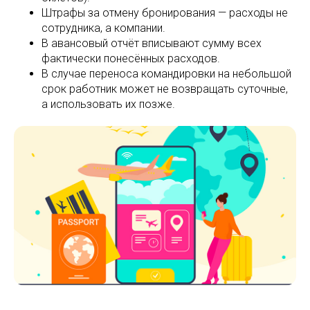
Штрафы за отмену бронирования — расходы не
сотрудника, а компании.
В авансовый отчёт вписывают сумму всех
фактически понесённых расходов.
В случае переноса командировки на небольшой
срок работник может не возвращать суточные,
а использовать их позже.