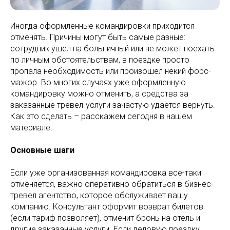
Иногда оформленные командировки приходится
отменять. Причины могут быть самые разные:
сотрудник ушел на больничный или не может поехать
по личным обстоятельствам, в поездке просто
пропала необходимость или произошел некий форс-
мажор. Во многих случаях уже оформленную
командировку можно отменить, а средства за
заказанные тревел-услуги зачастую удается вернуть.
Как это сделать – расскажем сегодня в нашем
материале.
Основные шаги
Если уже организованная командировка все-таки
отменяется, важно оперативно обратиться в бизнес-
тревел агентство, которое обслуживает вашу
компанию. Консультант оформит возврат билетов
(если тариф позволяет), отменит бронь на отель и
другие заказанные услуги. Если деловую поездку