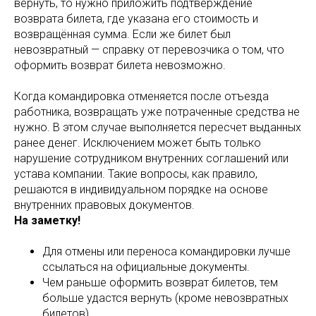
вернуть, то нужно приложить подтверждение
возврата билета, где указана его стоимость и
возвращённая сумма. Если же билет был
невозвратный — справку от перевозчика о том, что
оформить возврат билета невозможно.
Когда командировка отменяется после отъезда
работника, возвращать уже потраченные средства не
нужно. В этом случае выполняется пересчет выданных
ранее денег. Исключением может быть только
нарушение сотрудником внутренних соглашений или
устава компании. Такие вопросы, как правило,
решаются в индивидуальном порядке на основе
внутренних правовых документов.
На заметку!
Для отмены или переноса командировки лучше
ссылаться на официальные документы.
Чем раньше оформить возврат билетов, тем
больше удастся вернуть (кроме невозвратных
билетов).