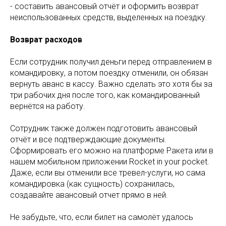
- составить авансовый отчёт и оформить возврат
неиспользованных средств, выделенных на поездку.
Возврат расходов
Если сотрудник получил деньги перед отправлением в
командировку, а потом поездку отменили, он обязан
вернуть аванс в кассу. Важно сделать это хотя бы за
три рабочих дня после того, как командированный
вернётся на работу.
Сотрудник также должен подготовить авансовый
отчёт и все подтверждающие документы.
Сформировать его можно на платформе Ракета или в
нашем мобильном приложении Rocket in your pocket.
Даже, если вы отменили все тревел-услуги, но сама
командировка (как сущность) сохранилась,
создавайте авансовый отчет прямо в ней.
Не забудьте, что, если билет на самолёт удалось