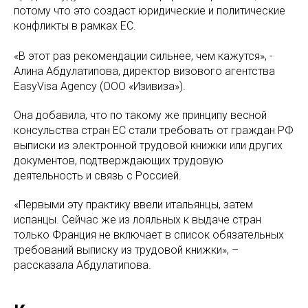
потому что это создаст юридические и политические
конфликты в рамках ЕС.
«В этот раз рекомендации сильнее, чем кажутся», -
Алина Абдулатипова, директор визового агентства
EasyVisa Agency (ООО «Изивиза»).
Она добавила, что по такому же принципу весной
консульства стран ЕС стали требовать от граждан РФ
выписки из электронной трудовой книжки или других
документов, подтверждающих трудовую
деятельность и связь с Россией.
«Первыми эту практику ввели итальянцы, затем
испанцы. Сейчас же из лояльных к выдаче стран
только Франция не включает в список обязательных
требований выписку из трудовой книжки», –
рассказала Абдулатипова.