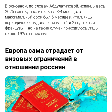
В основном, по словам Абдулатиповой, испанцы весь
2025 год выдавали визы на 3-4 месяца, а
максимальный срок был 6 месяцев. Итальянцы
периодически выдавали визы на 1 и 2 года, как и
французы – но на такие случаи приходилось лишь
около 19% от всех виз.
Европа сама страдает от
визовых ограничений в
отношении россиян