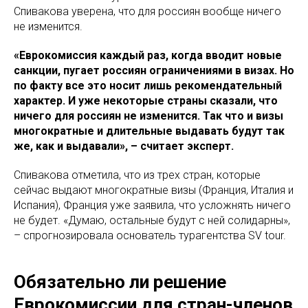
Спивакова уверена, что для россиян вообще ничего
не изменится.
«Еврокомиссия каждый раз, когда вводит новые
санкции, пугает россиян ограничениями в визах. Но
по факту все это носит лишь рекомендательный
характер. И уже некоторые страны сказали, что
ничего для россиян не изменится. Так что и визы
многократные и длительные выдавать будут так
же, как и выдавали», – считает эксперт.
Спивакова отметила, что из трех стран, которые
сейчас выдают многократные визы (Франция, Италия и
Испания), Франция уже заявила, что усложнять ничего
не будет. «Думаю, остальные будут с ней солидарны»,
– спрогнозировала основатель турагентства SV tour.
Обязательно ли решение
Еврокомиссии для стран-членов