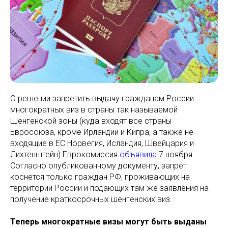
О решении запретить выдачу гражданам России
многократных виз в страны так называемой
Шенгенской зоны (куда входят все страны
Евросоюза, кроме Ирландии и Кипра, а также не
входящие в ЕС Норвегия, Исландия, Швейцария и
Лихтенштейн) Еврокомиссия
объявила
7 ноября.
Согласно опубликованному документу, запрет
коснется только граждан РФ, проживающих на
территории России и подающих там же заявления на
получение краткосрочных шенгенских виз.
Теперь многократные визы могут быть выданы