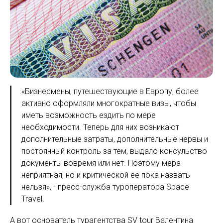
«Бизнесмены, путешествующие в Европу, более
активно оформляли многократные визы, чтобы
иметь возможность ездить по мере
необходимости. Теперь для них возникают
дополнительные затраты, дополнительные нервы и
постоянный контроль за тем, выдало консульство
документы вовремя или нет. Поэтому мера
неприятная, но и критической ее пока назвать
нельзя», - пресс-служба туроператора Space
Travel.
А вот основатель турагентства SV tour Валентина