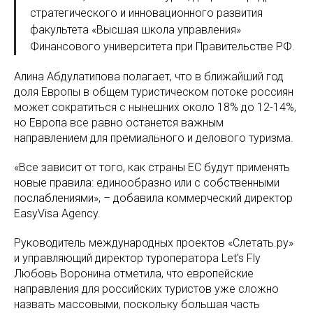
стратегического и инновационного развития
факультета «Высшая школа управления»
Финансового университета при Правительстве РФ.
Алина Абдулатипова полагает, что в ближайший год
доля Европы в общем туристическом потоке россиян
может сократиться с нынешних около 18% до 12-14%,
но Европа все равно останется важным
направлением для премиального и делового туризма.
«Все зависит от того, как страны ЕС будут применять
новые правила: единообразно или с собственными
послаблениями», – добавила коммерческий директор
EasyVisa Agency.
Руководитель международных проектов «Слетать.ру»
и управляющий директор туроператора Let's Fly
Любовь Воронина отметила, что европейские
направления для российских туристов уже сложно
назвать массовыми, поскольку большая часть