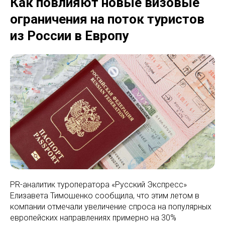
Как повлияют новые визовые
ограничения на поток туристов
из России в Европу
PR-аналитик туроператора «Русский Экспресс»
Елизавета Тимошенко сообщила, что этим летом в
компании отмечали увеличение спроса на популярных
европейских направлениях примерно на 30%