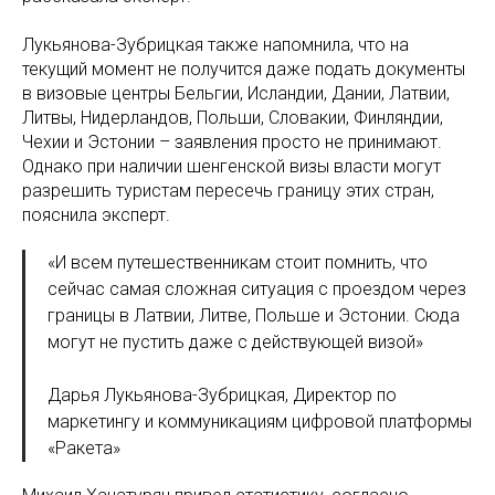
Лукьянова-Зубрицкая также напомнила, что на
текущий момент не получится даже подать документы
в визовые центры Бельгии, Исландии, Дании, Латвии,
Литвы, Нидерландов, Польши, Словакии, Финляндии,
Чехии и Эстонии – заявления просто не принимают.
Однако при наличии шенгенской визы власти могут
разрешить туристам пересечь границу этих стран,
пояснила эксперт.
«И всем путешественникам стоит помнить, что
сейчас самая сложная ситуация с проездом через
границы в Латвии, Литве, Польше и Эстонии. Сюда
могут не пустить даже с действующей визой»
Дарья Лукьянова-Зубрицкая, Директор по
маркетингу и коммуникациям цифровой платформы
«Ракета»