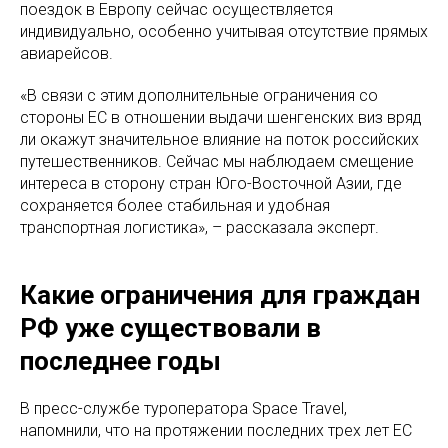
поездок в Европу сейчас осуществляется
индивидуально, особенно учитывая отсутствие прямых
авиарейсов.
«В связи с этим дополнительные ограничения со
стороны ЕС в отношении выдачи шенгенских виз вряд
ли окажут значительное влияние на поток российских
путешественников. Сейчас мы наблюдаем смещение
интереса в сторону стран Юго-Восточной Азии, где
сохраняется более стабильная и удобная
транспортная логистика», – рассказала эксперт.
Какие ограничения для граждан
РФ уже существовали в
последнее годы
В пресс-службе туроператора Space Travel,
напомнили, что на протяжении последних трех лет ЕС