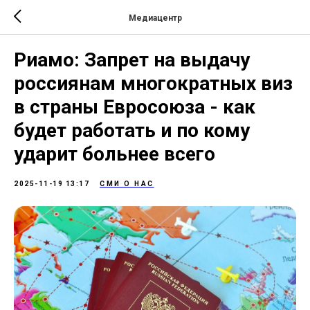
Медиацентр
Риамо: Запрет на выдачу
россиянам многократных виз
в страны Евросоюза - как
будет работать и по кому
ударит больнее всего
2025-11-19 13:17
СМИ О НАС