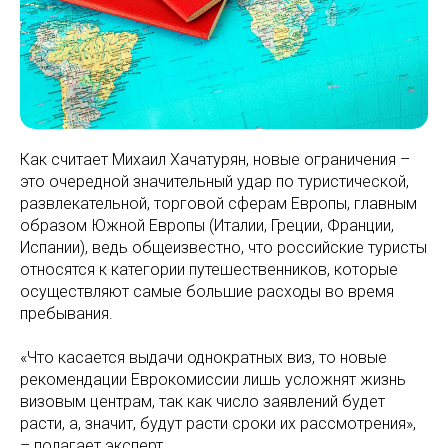
Как считает Михаил Хачатурян, новые ограничения –
это очередной значительный удар по туристической,
развлекательной, торговой сферам Европы, главным
образом Южной Европы (Италии, Греции, Франции,
Испании), ведь общеизвестно, что российские туристы
относятся к категории путешественников, которые
осуществляют самые большие расходы во время
пребывания.
«Что касается выдачи однократных виз, то новые
рекомендации Еврокомиссии лишь усложнят жизнь
визовым центрам, так как число заявлений будет
расти, а, значит, будут расти сроки их рассмотрения»,
– полагает эксперт.