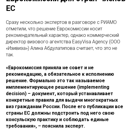
ЕС
Сразу несколько экспертов в разговоре с РИАМО
отметили, что решение Еврокомиссии носит
рекомендательный характер, однако коммерческий
директор визового агентства EasyVisa Agency (ООО
«Изивиза») Алина Абдулатипова считает, что это не
так.
«Еврокомиссия приняла не совет и не
рекомендацию, а обязательное к исполнению
решение. Формально это так называемое
имплементирующее решение (implementing
decision) – документ, который устанавливает
конкретные правила для выдачи многократных
виз гражданам России. После его публикации все
страны ЕС должны подстроить под него свою
консульскую практику и соблюдать единые
требования», – пояснила эксперт.