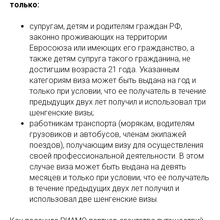
только:
супругам, детям и родителям граждан РФ,
законно проживающих на территории
Евросоюза или имеющих его гражданство, а
также детям супруга такого гражданина, не
достигшим возраста 21 года. Указанным
категориям виза может быть выдана на год и
только при условии, что ее получатель в течение
предыдущих двух лет получил и использовал три
шенгенские визы;
работникам транспорта (морякам, водителям
грузовиков и автобусов, членам экипажей
поездов), получающим визу для осуществления
своей профессиональной деятельности. В этом
случае виза может быть выдана на девять
месяцев и только при условии, что ее получатель
в течение предыдущих двух лет получил и
использовал две шенгенские визы.