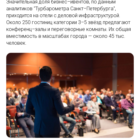
Значительная доля бизнес–ивентов, по данным
аналитиков "Турбарометра Санкт–Петербурга",
приходится на отели с деловой инфраструктурой.
Около 250 гостиниц категории 3–5 звёзд предлагают
конференц–залы и переговорные комнаты. Их общая
вместимость в масштабах города — около 45 тыс.
человек.