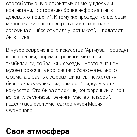
способствующую открытому обмену идеями и
контактами, построению более неформальных
деловых отношений. К тому же проведение деловых
мероприятий в нестандартных местах создаёт
запоминающийся опыт для участников", — полагает
Антюшина.
В музее современного искусства "Артмуза" проводят
конференции, форумы, тренинги, митапы и
тимбилдинги, собрания и съезды. "Часто в нашем
музее проводят мероприятия образовательного
формата в разных сферах: финансы, психология,
бизнес и коммуникации, само собой, культура и
искусство. Это бывают лекции, конференции, онлайн–
встречи, семинары, тренинги, мастер–классы", —
поделилась event–менеджер музея Мария
Фурманова.
Своя атмосфера