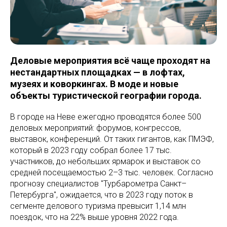
Деловые мероприятия всё чаще проходят на
нестандартных площадках — в лофтах,
музеях и коворкингах. В моде и новые
объекты туристической географии города.
В городе на Неве ежегодно проводятся более 500
деловых мероприятий: форумов, конгрессов,
выставок, конференций. От таких гигантов, как ПМЭФ,
который в 2023 году собрал более 17 тыс.
участников, до небольших ярмарок и выставок со
средней посещаемостью 2–3 тыс. человек. Согласно
прогнозу специалистов "Турбарометра Санкт–
Петербурга", ожидается, что в 2023 году поток в
сегменте делового туризма превысит 1,14 млн
поездок, что на 22% выше уровня 2022 года.