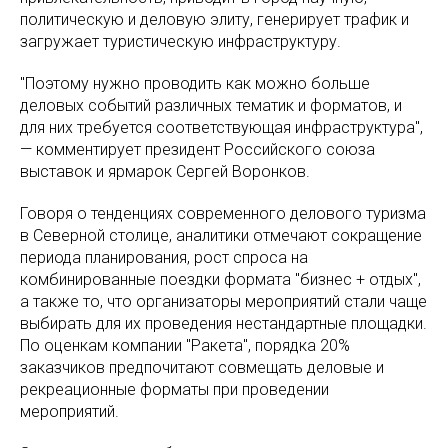
политическую и деловую элиту, генерирует трафик и
загружает туристическую инфраструктуру.
"Поэтому нужно проводить как можно больше
деловых событий различных тематик и форматов, и
для них требуется соответствующая инфраструктура",
— комментирует президент Российского союза
выставок и ярмарок Сергей Воронков.
Говоря о тенденциях современного делового туризма
в Северной столице, аналитики отмечают сокращение
периода планирования, рост спроса на
комбинированные поездки формата "бизнес + отдых",
а также то, что организаторы мероприятий стали чаще
выбирать для их проведения нестандартные площадки.
По оценкам компании "Ракета", порядка 20%
заказчиков предпочитают совмещать деловые и
рекреационные форматы при проведении
мероприятий.