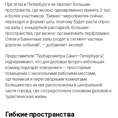
При этом в Петербурге не хватает больших
пространств, где можно одновременно принять 2 тыс.
и более участников. "Бизнес–мероприятия сейчас
переходят в формат шоу, поэтому будет расти спрос
на залы с концертной рассадкой, большие
пространства, где можно организовать перформанс.
Отели и банкетные залы уходят в сегмент частных
дорогих событий", — добавляет эксперт.
Представители "Турбарометра Санкт–Петербурга"
подчёркивают, что для деловых встреч небольших
команд подходят коворкинги — просторные
помещения с несколькими рабочими местами,
оргтехникой и переговорными комнатами.
Большинство из них расположены в центральной
части города, где сосредоточена основная деловая и
туристическая жизнь.
Гибкие пространства