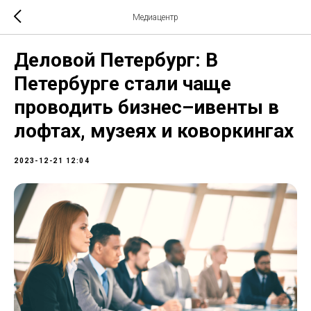
Медиацентр
Деловой Петербург: В
Петербурге стали чаще
проводить бизнес–ивенты в
лофтах, музеях и коворкингах
2023-12-21 12:04