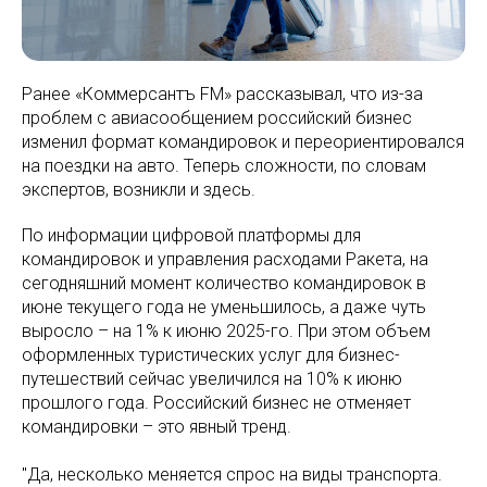
Ранее «Коммерсантъ FM» рассказывал, что из-за
проблем с авиасообщением российский бизнес
изменил формат командировок и переориентировался
на поездки на авто. Теперь сложности, по словам
экспертов, возникли и здесь.
По информации цифровой платформы для
командировок и управления расходами Ракета, на
сегодняшний момент количество командировок в
июне текущего года не уменьшилось, а даже чуть
выросло – на 1% к июню 2025-го. При этом объем
оформленных туристических услуг для бизнес-
путешествий сейчас увеличился на 10% к июню
прошлого года. Российский бизнес не отменяет
командировки – это явный тренд.
"Да, несколько меняется спрос на виды транспорта.