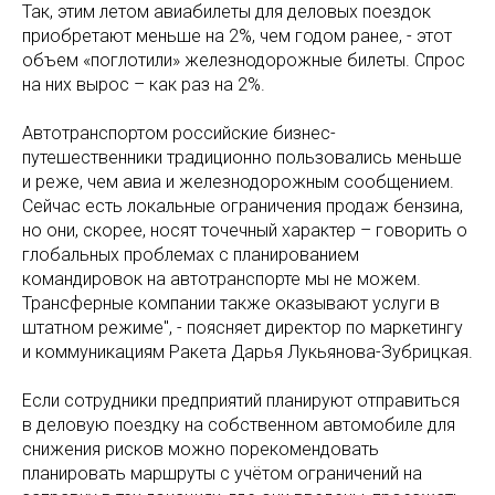
Так, этим летом авиабилеты для деловых поездок
приобретают меньше на 2%, чем годом ранее, - этот
объем «поглотили» железнодорожные билеты. Спрос
на них вырос – как раз на 2%.
Автотранспортом российские бизнес-
путешественники традиционно пользовались меньше
и реже, чем авиа и железнодорожным сообщением.
Сейчас есть локальные ограничения продаж бензина,
но они, скорее, носят точечный характер – говорить о
глобальных проблемах с планированием
командировок на автотранспорте мы не можем.
Трансферные компании также оказывают услуги в
штатном режиме", - поясняет директор по маркетингу
и коммуникациям Ракета Дарья Лукьянова-Зубрицкая.
Если сотрудники предприятий планируют отправиться
в деловую поездку на собственном автомобиле для
снижения рисков можно порекомендовать
планировать маршруты с учётом ограничений на