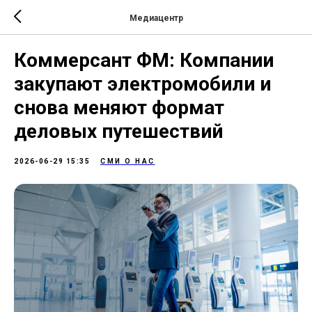
Медиацентр
Коммерсант ФМ: Компании
закупают электромобили и
снова меняют формат
деловых путешествий
2026-06-29 15:35
СМИ О НАС