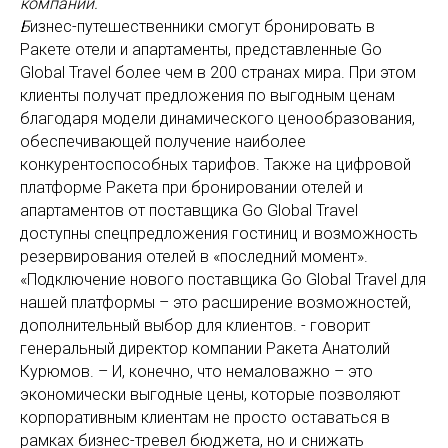
компании.
Б
изнес-путешественники смогут бронировать в
Ракете отели и апартаменты, представленные Go
Global Travel более чем в 200 странах мира. При этом
клиенты получат предложения по выгодным ценам
благодаря модели динамического ценообразования,
обеспечивающей получение наиболее
конкурентоспособных тарифов. Также на цифровой
платформе Ракета при бронировании отелей и
апартаментов от поставщика Go Global Travel
доступны спецпредложения гостиниц и возможность
резервирования отелей в «последний момент».
«Подключение нового поставщика Go Global Travel для
нашей платформы – это расширение возможностей,
дополнительный выбор для клиентов. - говорит
генеральный директор компании Ракета Анатолий
Курюмов. – И, конечно, что немаловажно – это
экономически выгодные цены, которые позволяют
корпоративным клиентам не просто оставаться в
рамках бизнес-тревел бюджета, но и снижать