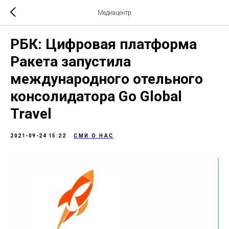
Медиацентр
РБК: Цифровая платформа
Ракета запустила
международного отельного
консолидатора Go Global
Travel
2021-09-24 15:22
СМИ О НАС