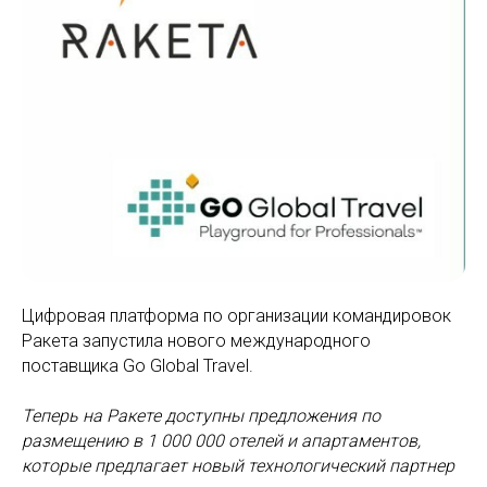
Цифровая платформа по организации командировок
Ракета запустила нового международного
поставщика Go Global Travel.
Теперь на Ракете доступны предложения по
размещению в 1 000 000 отелей и апартаментов,
которые предлагает новый технологический партнер