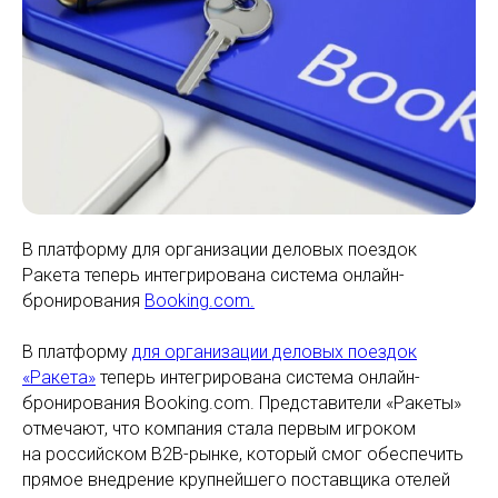
В платформу для организации деловых поездок
Ракета теперь интегрирована система онлайн-
бронирования
Booking.com.
В платформу
для организации деловых поездок
«Ракета»
теперь интегрирована система онлайн-
бронирования Booking.com. Представители «Ракеты»
отмечают, что компания стала первым игроком
на российском B2B-рынке, который смог обеспечить
прямое внедрение крупнейшего поставщика отелей