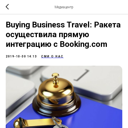
Медиацентр
Buying Business Travel: Ракета
осуществила прямую
интеграцию с Booking.com
2019-10-30 14:13
СМИ О НАС