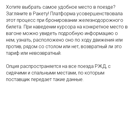
Хотите выбрать самое удобное место в поезде?
Загляните в Ракету! Платформа усовершенствовала
этот процесс при бронировании железнодорожного
билета. При наведении курсора на конкретное место в
вагоне можно увидеть подробную информацию о
нем, узнать, расположено оно по ходу движения или
против, рядом со столом или нет, возвратный ли это
тариф или невозвратный.
Опция распространяется на все поезда РЖД, с
сидячими и спальными местами, по которым
поставщик передает такие данные.