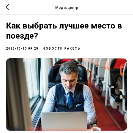
Медиацентр
Как выбрать лучшее место в
поезде?
2025-10-13 09:28
НОВОСТИ РАКЕТЫ