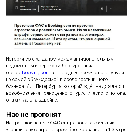
История со скандалом между антимонопольным
ведомством и сервисом бронирования
отелей
Booking.com
в последнее время стала чуть ли
не самой обсуждаемой в среде гостиничного
бизнеса. Для Петербурга, который ждёт не дождётся
возобновления полноценного туристического потока,
она актуальна вдвойне.
Нас не прогонят
На прошлой неделе ФАС оштрафовала компанию,
управляющую агрегатором бронирования, на 1,3 млрд