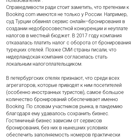
пользователей".
Справедливости ради стоит заметить, что претензии к
Booking.com имеются не только у России. Например,
суд Турции обвинял сервис онлайн–бронирования в
создании недобросовестной конкуренции и неуплате
налогов в местный бюджет. В 2017 году компания
отказалась платить налог с оборота от бронирования
турецких отелей. Позже СМИ страны писали, что
нидерландская компания согласилась стать
локальным налогоплательщиком.
В петербургских отелях признают, что среди всех
агрегаторов, которые приводят к ним посетителей
(особенно иностранных туристов), самое большое
количество бронирований обеспечивает именно
Booking. По словам участников рынка, в пандемию
благодаря ему удавалось сохранить бизнес.
Гостиничный бизнес зависим от сервисов
бронирования, без них в нынешних условиях
обеспечить заполняемость номеров практически