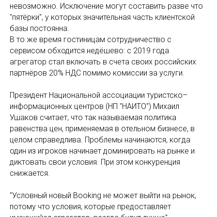
невозможно. Исключение могут составить разве что
"пятёрки", у которых значительная часть клиентской
базы постоянна.
В то же время гостиницам сотрудничество с
сервисом обходится недёшево: с 2019 года
агрегатор стал включать в счета своих российских
партнёров 20% НДС помимо комиссии за услуги.
Президент Национальной ассоциации туристско–
информационных центров (НП "НАИТО") Михаил
Ушаков считает, что так называемая политика
равенства цен, применяемая в отельном бизнесе, в
целом справедлива. Проблемы начинаются, когда
один из игроков начинает доминировать на рынке и
диктовать свои условия. При этом конкуренция
снижается.
"Условный новый Booking не может выйти на рынок,
потому что условия, которые предоставляет