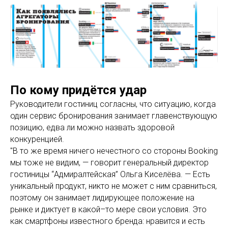
По кому придётся удар
Руководители гостиниц согласны, что ситуацию, когда
один сервис бронирования занимает главенствующую
позицию, едва ли можно назвать здоровой
конкуренцией.
"В то же время ничего нечестного со стороны Booking
мы тоже не видим, — говорит генеральный директор
гостиницы “Адмиралтейская” Ольга Киселёва. — Есть
уникальный продукт, никто не может с ним сравниться,
поэтому он занимает лидирующее положение на
рынке и диктует в какой–то мере свои условия. Это
как смартфоны известного бренда: нравится и есть