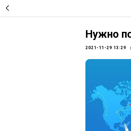
Нужно п
2021-11-29 13:29