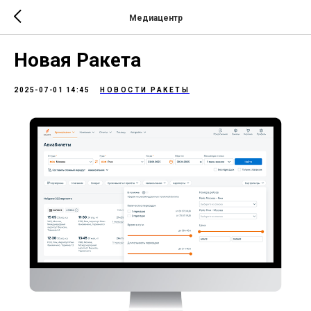
Медиацентр
Новая Ракета
2025-07-01 14:45
НОВОСТИ РАКЕТЫ