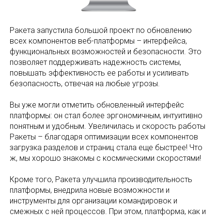
Ракета запустила большой проект по обновлению
всех компонентов веб-платформы – интерфейса,
функциональных возможностей и безопасности. Это
позволяет поддерживать надежность системы,
повышать эффективность ее работы и усиливать
безопасность, отвечая на любые угрозы.
Вы уже могли отметить обновленный интерфейс
платформы: он стал более эргономичным, интуитивно
понятным и удобным. Увеличилась и скорость работы
Ракеты – благодаря оптимизации всех компонентов
загрузка разделов и страниц стала еще быстрее! Что
ж, мы хорошо знакомы с космическими скоростями!
Кроме того, Ракета улучшила производительность
платформы, внедрила новые возможности и
инструменты для организации командировок и
смежных с ней процессов. При этом, платформа, как и