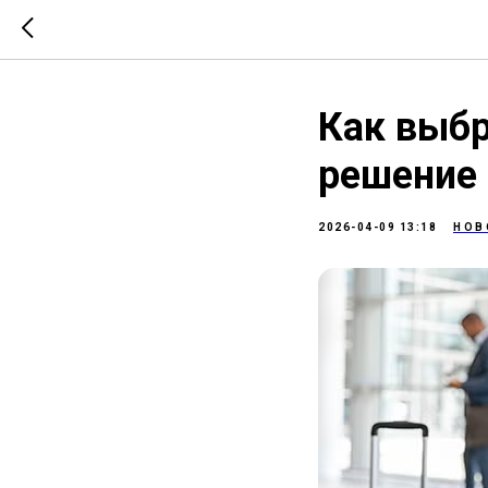
Как выб
решение 
2026-04-09 13:18
НОВ