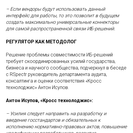
– Если вендоры будут использовать данный
интерфейс для работы, то это позволит в будущем
создать максимально универсальные коннекторы
для самой распространенной связи ИБ-решений.
РЕГУЛЯТОР КАК МЕТОДОЛОГ
Решение проблемы совместимости ИБ-решений
требует скоординированных усилий государства,
бизнеса и научного сообщества, подчеркнул в беседе
с RSpectr руководитель департамента аудита,
консалтинга и оценки соответствия «Кросс
технолоджис» Антон Исупов.
Антон Исупов, «Кросс технолоджис»:
– Усилия следует направить на разработку и
введение госстандартов и обязательных к
исполнению нормативно-правовых актов, повышение