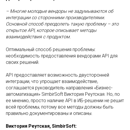
– Многие молодые вендоры не задумываются об
интеграции со сторонними производителями.
Основной способ преодолеть такую проблему – это
открытое API, которое описывает методы
взаимодействия с продуктом.
Оптимальный способ решения проблемы:
необходимость предоставления вендорами API для
своих решений.
API предоставляет возможность двусторонней
интеграции, что упрощает взаимодействие,
соглашается руководитель направления «Бизнес-
автоматизация» SimbirSoft Виктория Реутская. Но, по
ее мнению, просто наличие API в ИБ-решении не решит
всей проблемы, потому все методы должны быть
правильно документированы и описаны.
Виктория Реутская, SimbirSoft: