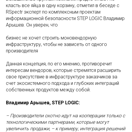
класть все яйца в одну корзину, отметил в беседе с
RSpectr эксперт по комплексным проектам
информационной безопасности STEP LOGIC Владимир
Арышев. Он уверен, что
бизнес не хочет строить моновендорную
инфраструктуру, чтобы не зависеть от одного
производителя
Данная концепция, по его мнению, противоречит
интересам вендоров, которые стремятся расширить
свое присутствие в инфраструктуре заказчиков за
счет экосистемного подхода и глубоких интеграций
собственных продуктов между собой.
Владимир Арышев, STEP LOGIC:
– Производители охотно идут на кооперации только с
технологическими партнерами, которые могут
увеличить продажи, – к примеру, интеграция решений