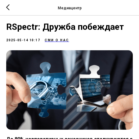
Медиацентр
RSpectr: Дружба побеждает
2025-05-14 10:17
СМИ О НАС