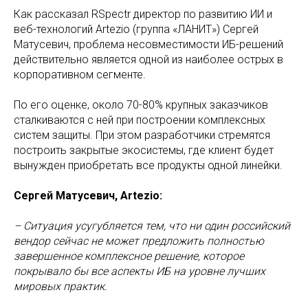
Как рассказал RSpectr директор по развитию ИИ и
веб-технологий Artezio (группа «ЛАНИТ») Сергей
Матусевич, проблема несовместимости ИБ-решений
действительно является одной из наиболее острых в
корпоративном сегменте.
По его оценке, около 70-80% крупных заказчиков
сталкиваются с ней при построении комплексных
систем защиты. При этом разработчики стремятся
построить закрытые экосистемы, где клиент будет
вынужден приобретать все продукты одной линейки.
Сергей Матусевич, Artezio:
– Ситуация усугубляется тем, что ни один российский
вендор сейчас не может предложить полностью
завершенное комплексное решение, которое
покрывало бы все аспекты ИБ на уровне лучших
мировых практик.