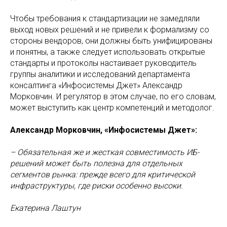
Чтобы требования к стандартизации не замедляли
выход новых решений и не привели к формализму со
стороны вендоров, они должны быть унифицированы
и понятны, а также следует использовать открытые
стандарты и протоколы настаивает руководитель
группы аналитики и исследований департамента
консалтинга «Инфосистемы Джет» Александр
Морковчин. И регулятор в этом случае, по его словам,
может выступить как центр компетенций и методолог.
Александр Морковчин, «Инфосистемы Джет»:
– Обязательная же и жесткая совместимость ИБ-
решений может быть полезна для отдельных
сегментов рынка: прежде всего для критической
инфраструктуры, где риски особенно высоки.
Екатерина Лаштун