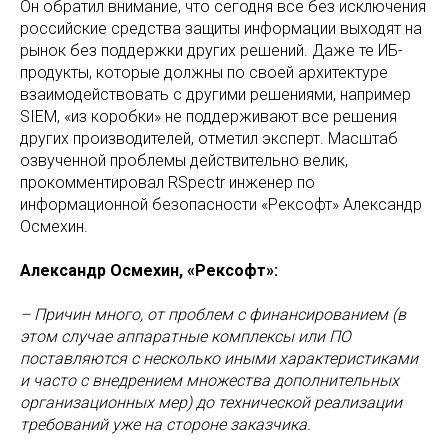
Он обратил внимание, что сегодня все без исключения
российские средства защиты информации выходят на
рынок без поддержки других решений. Даже те ИБ-
продукты, которые должны по своей архитектуре
взаимодействовать с другими решениями, например
SIEM, «из коробки» не поддерживают все решения
других производителей, отметил эксперт. Масштаб
озвученной проблемы действительно велик,
прокомментировал RSpectr инженер по
информационной безопасности «Рексофт» Александр
Осмехин.
Александр Осмехин, «Рексофт»:
– Причин много, от проблем с финансированием (в
этом случае аппаратные комплексы или ПО
поставляются с несколько иными характеристиками
и часто с внедрением множества дополнительных
организационных мер) до технической реализации
требований уже на стороне заказчика.