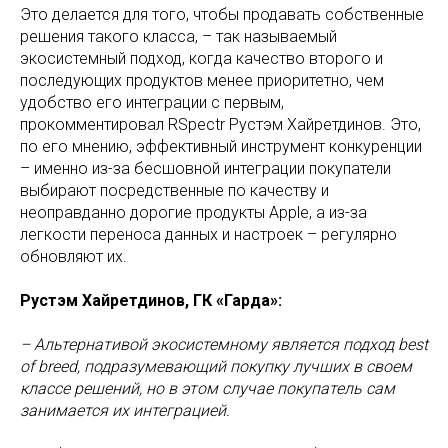
Это делается для того, чтобы продавать собственные
решения такого класса, – так называемый
экосистемный подход, когда качество второго и
последующих продуктов менее приоритетно, чем
удобство его интеграции с первым,
прокомментировал RSpectr Рустэм Хайретдинов. Это,
по его мнению, эффективный инструмент конкуренции
– именно из-за бесшовной интеграции покупатели
выбирают посредственные по качеству и
неоправданно дорогие продукты Apple, а из-за
легкости переноса данных и настроек – регулярно
обновляют их.
Рустэм Хайретдинов, ГК «Гарда»:
– Альтернативой экосистемному является подход best
of breed, подразумевающий покупку лучших в своем
классе решений, но в этом случае покупатель сам
занимается их интеграцией.