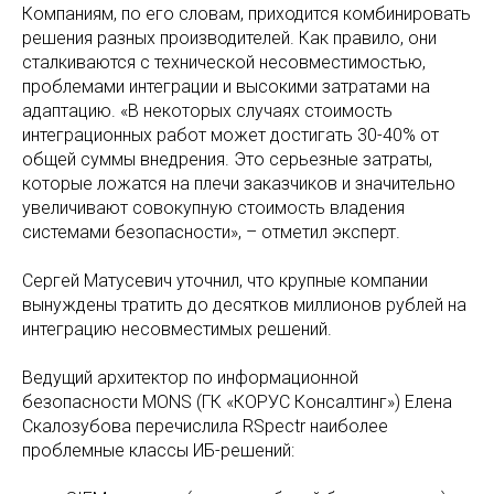
Компаниям, по его словам, приходится комбинировать
решения разных производителей. Как правило, они
сталкиваются с технической несовместимостью,
проблемами интеграции и высокими затратами на
адаптацию. «В некоторых случаях стоимость
интеграционных работ может достигать 30-40% от
общей суммы внедрения. Это серьезные затраты,
которые ложатся на плечи заказчиков и значительно
увеличивают совокупную стоимость владения
системами безопасности», – отметил эксперт.
Сергей Матусевич уточнил, что крупные компании
вынуждены тратить до десятков миллионов рублей на
интеграцию несовместимых решений.
Ведущий архитектор по информационной
безопасности MONS (ГК «КОРУС Консалтинг») Елена
Скалозубова перечислила RSpectr наиболее
проблемные классы ИБ-решений: