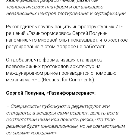
квалификации разработчиков, развитие
технологических платформ и организацию
независимых центров тестирования и сертификации
.
Руководитель группы защиты инфраструктурных ИТ-
решений «Газинформсервис» Сергей Полунин
напомнил, что мировой опыт показывает, что жесткое
регулирование в этом вопросе не работает
Он добавил, что формализация стандартов
всевозможных протоколов архитектур на
международном рынке производится с помощью
механизма RFC (Request for Comments).
Сергей Полунин, «Газинформсервис»:
– Специалисты публикуют и редактируют эти
стандарты, а вендоры сами решают, делать все в
соответствии ними или принять риски, что твое
решение будет инновационным, но не совместимым
со своими «соседями».