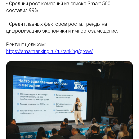
- Средний рост компаний из списка Smart 500
составил 99%
- Среди главных факторов роста: тренды на
цифровизацию экономики и импортозамещение.
Рейтинг целиком:
https://smartranking.ru/ru/ranking/grow/