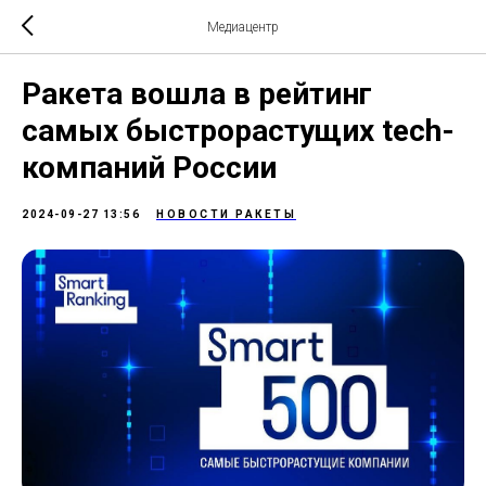
Медиацентр
Ракета вошла в рейтинг
самых быстрорастущих tech-
компаний России
2024-09-27 13:56
НОВОСТИ РАКЕТЫ