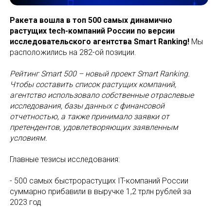
Ракета вошла в топ 500 самых динамично
растущих tech-компаний России по версии
исследовательского агентства Smart Ranking!
Мы
расположились на 282-ой позиции.
Рейтинг Smart 500 – новый проект Smart Ranking.
Чтобы составить список растущих компаний,
агентство использовало собственные отраслевые
исследования, базы данных с финансовой
отчетностью, а также принимало заявки от
претендентов, удовлетворяющих заявленным
условиям.
Главные тезисы исследования:
- 500 самых быстрорастущих IT-компаний России
суммарно прибавили в выручке 1,2 трлн рублей за
2023 год