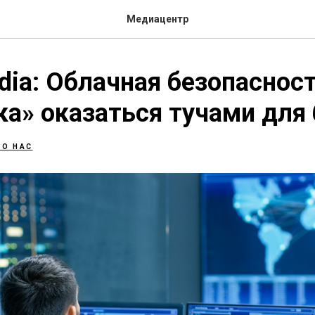
Медиацентр
dia: Облачная безопасност
ка» оказаться тучами для
 О НАС