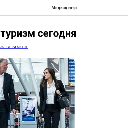
Медиацентр
туризм сегодня
ОСТИ РАКЕТЫ