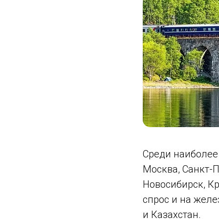
Среди наиболее
Москва, Санкт-П
Новосибирск, К
спрос и на жел
и Казахстан.