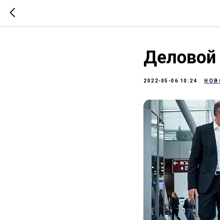
Деловой 
2022-05-06 10:24
НОВ