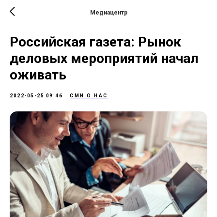
Медиацентр
Российская газета: Рынок
деловых мероприятий начал
оживать
2022-05-25 09:46
СМИ О НАС