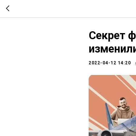
Секрет ф
изменили
2022-04-12 14:20