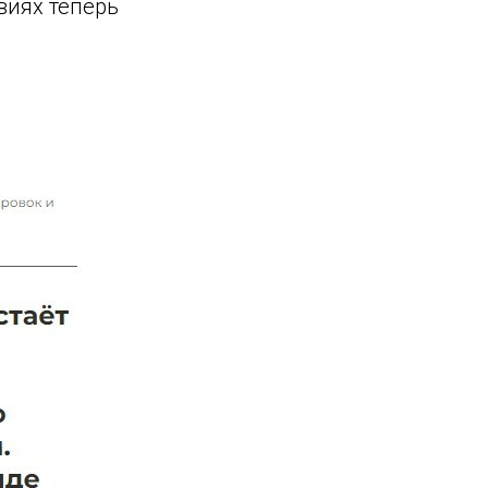
виях теперь