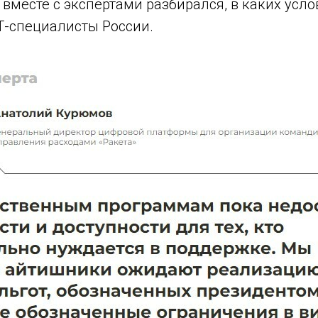
вместе с экспертами разбирался, в каких усло
IТ-специалисты России.