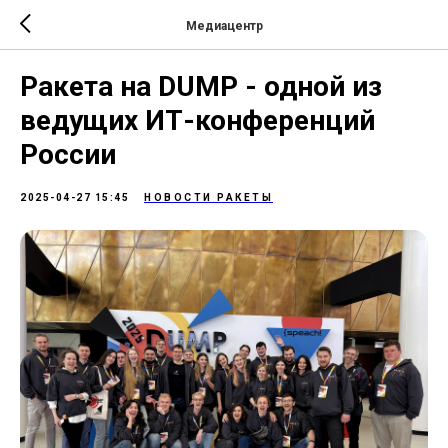
Медиацентр
Ракета на DUMP - одной из
ведущих ИТ-конференций
России
2025-04-27 15:45
НОВОСТИ РАКЕТЫ