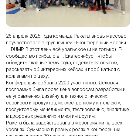
25 апреля 2025 года команда Ракеты вновь массово
поучаствовала в крупнейшей IT-конференции России
— DUMP. В этот день всё уральское (и не только) IT-
сообщество прибыло в г. Екатеринбург, чтобы
обсудить главные темы года, поделиться опытом,
рассказать об интересных кейсах и пообщаться с
коллегами по цеху.
Конференция собрала 2200 участников. Деловая
программа была посвящена вопросам разработки и
ее управлению, дизайну для технологических
сервисов и продуктов, искусственному интеллекту,
продуктовому менеджменту, тестированию, аналитике
в цифровых решениях и многим другим.
Ракета была задействована в мероприятии на всех
уровнях. Суммарно в разных ролях в конференции