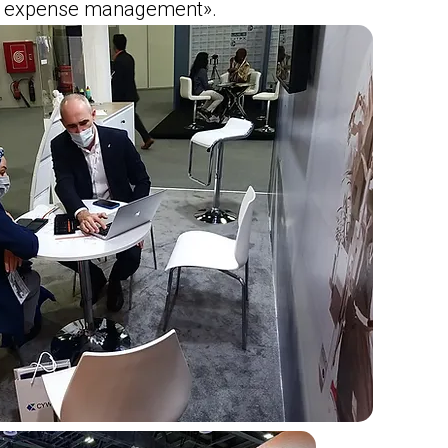
 expense management».