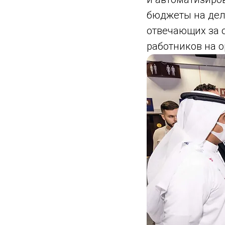
бюджеты на дело
отвечающих за 
работников на 