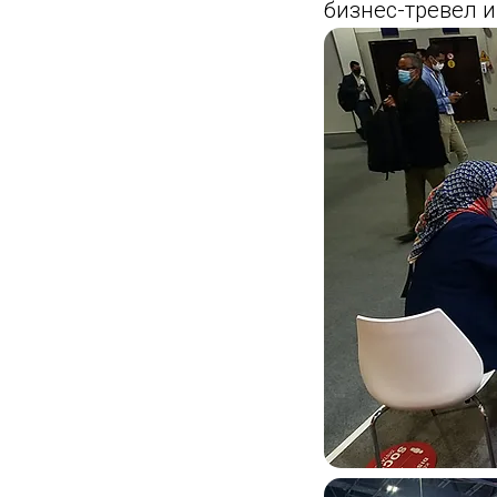
бизнес-тревел и