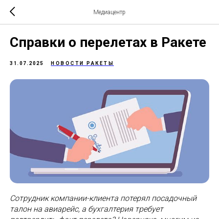
Медиацентр
Справки о перелетах в Ракете
31.07.2025
НОВОСТИ РАКЕТЫ
Сотрудник компании-клиента потерял посадочный
талон на авиарейс, а бухгалтерия требует