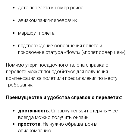
дата перелета и номер рейса
авиакомпания-перевозчик
маршрут полета
подтверждение совершения полета и
присвоение статуса «flown» («полет совершен»).
Помимо утери посадочного талона справка о
перелете может понадобиться для получения
компенсации за полет или предъявления по месту
требования.
Преимущества и удобства справок о перелетах:
доступность.
Справку нельзя потерять – ее
всегда можно получить онлайн
простота.
Не нужно обращаться в
авиакомпанию