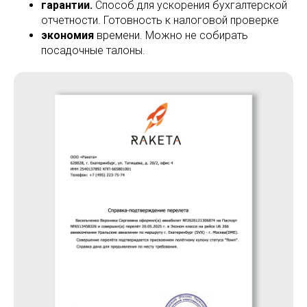
гарантии.
Способ для ускорения бухгалтерской
отчетности. Готовность к налоговой проверке
экономия
времени. Можно не собирать
посадочные талоны.