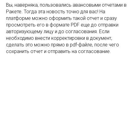
Вы, наверняка, пользовались авансовыми отчетами в
Ракете. Тогда эта новость точно для вас! На
платформе можно оформить такой отчет и сразу
просмотреть его в формате PDF еще до отправки
авторизующему лицу и до согласования. Если
необходимо внести корректировки в документ,
сделать это можно прямо в pdf-файле, после чего
сохранить отчет и отправить на согласование.