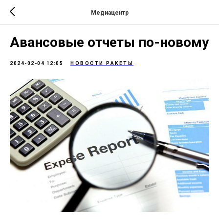
Медиацентр
Авансовые отчеты по-новому
2024-02-04 12:05
НОВОСТИ РАКЕТЫ