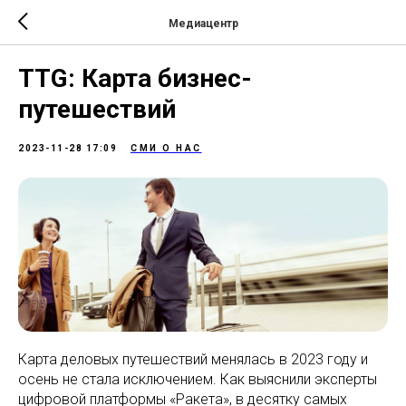
Медиацентр
TTG: Карта бизнес-
путешествий
2023-11-28 17:09
СМИ О НАС
Карта деловых путешествий менялась в 2023 году и
осень не стала исключением. Как выяснили эксперты
цифровой платформы «Ракета», в десятку самых