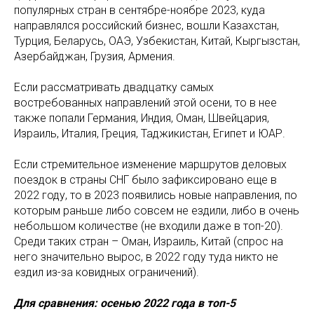
популярных стран в сентябре-ноябре 2023, куда
направлялся российский бизнес, вошли Казахстан,
Турция, Беларусь, ОАЭ, Узбекистан, Китай, Кыргызстан,
Азербайджан, Грузия, Армения.
Если рассматривать двадцатку самых
востребованных направлений этой осени, то в нее
также попали Германия, Индия, Оман, Швейцария,
Израиль, Италия, Греция, Таджикистан, Египет и ЮАР.
Если стремительное изменение маршрутов деловых
поездок в страны СНГ было зафиксировано еще в
2022 году, то в 2023 появились новые направления, по
которым раньше либо совсем не ездили, либо в очень
небольшом количестве (не входили даже в топ-20).
Среди таких стран – Оман, Израиль, Китай (спрос на
него значительно вырос, в 2022 году туда никто не
ездил из-за ковидных ограничений).
Для сравнения: осенью 2022 года в топ-5