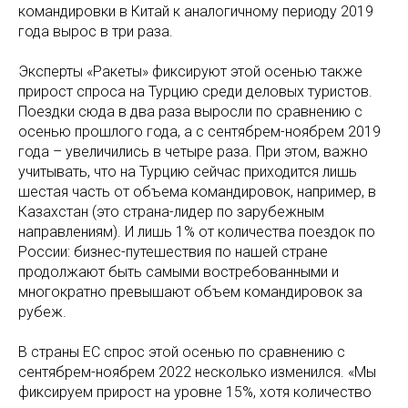
командировки в Китай к аналогичному периоду 2019
года вырос в три раза.
Эксперты «Ракеты» фиксируют этой осенью также
прирост спроса на Турцию среди деловых туристов.
Поездки сюда в два раза выросли по сравнению с
осенью прошлого года, а с сентябрем-ноябрем 2019
года – увеличились в четыре раза. При этом, важно
учитывать, что на Турцию сейчас приходится лишь
шестая часть от объема командировок, например, в
Казахстан (это страна-лидер по зарубежным
направлениям). И лишь 1% от количества поездок по
России: бизнес-путешествия по нашей стране
продолжают быть самыми востребованными и
многократно превышают объем командировок за
рубеж.
В страны ЕС спрос этой осенью по сравнению с
сентябрем-ноябрем 2022 несколько изменился. «Мы
фиксируем прирост на уровне 15%, хотя количество