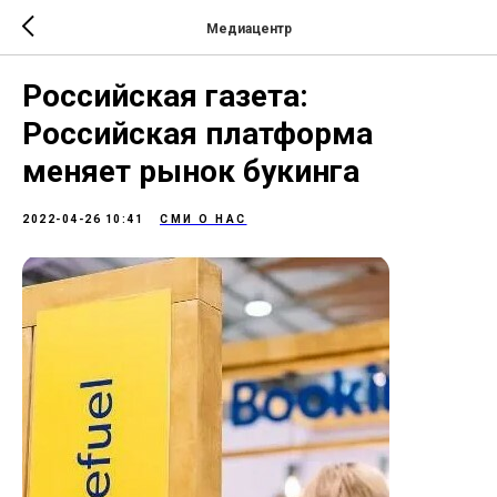
Медиацентр
Российская газета:
Российская платформа
меняет рынок букинга
2022-04-26 10:41
СМИ О НАС