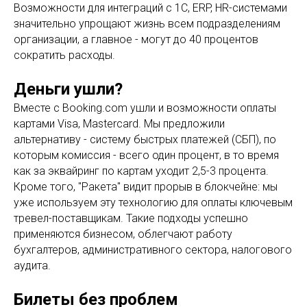
Возможности для интеграций с 1С, ERP, HR-системами
значительно упрощают жизнь всем подразделениям
организации, а главное - могут до 40 процентов
сократить расходы.
Деньги ушли?
Вместе с Booking.com ушли и возможности оплаты
картами Visa, Mastercard. Мы предложили
альтернативу - систему быстрых платежей (СБП), по
которым комиссия - всего один процент, в то время
как за эквайринг по картам уходит 2,5-3 процента.
Кроме того, "Ракета" видит прорыв в блокчейне: мы
уже используем эту технологию для оплаты ключевым
тревел-поставщикам. Такие подходы успешно
применяются бизнесом, облегчают работу
бухгалтеров, административного сектора, налогового
аудита.
Билеты без проблем