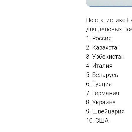
По статистике 
для деловых пое
1. Россия
2. Казахстан
3. Узбекистан
4. Италия
5. Беларусь
6. Турция
7. Германия
8. Украина
9. Швейцария
10. США.