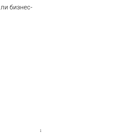
ли бизнес-