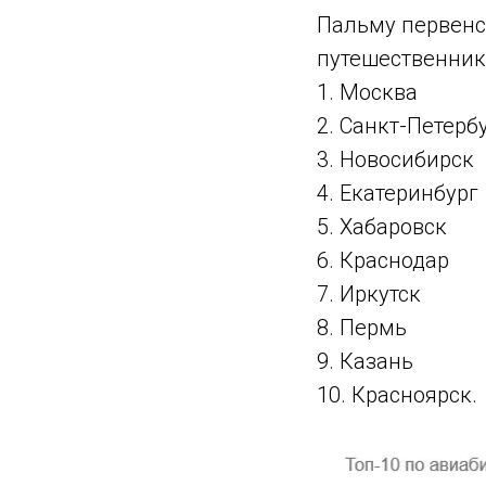
Пальму первенс
путешественники
1. Москва
2. Санкт-Петерб
3. Новосибирск
4. Екатеринбург
5. Хабаровск
6. Краснодар
7. Иркутск
8. Пермь
9. Казань
10. Красноярск.