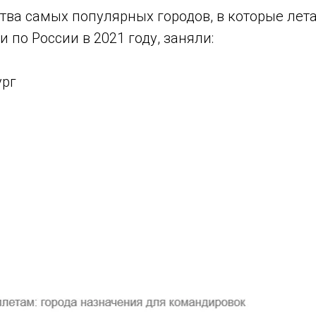
тва самых популярных городов, в которые лета
 по России в 2021 году, заняли:
ург