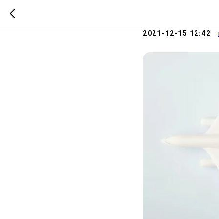
Куда ле
2021-12-15 12:42