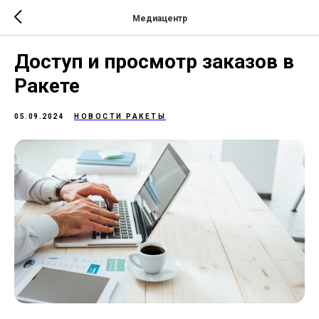
Медиацентр
Доступ и просмотр заказов в
Ракете
05.09.2024
НОВОСТИ РАКЕТЫ