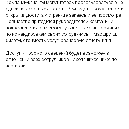
Компании-клиенты могут теперь воспользоваться еще
одной новой опцией Ракеты! Речь идет о возможности
открытия доступа к странице заказов и ее просмотре.
Новшество пригодится руководителям компаний и
подразделений: они смогут увидеть всю информацию
по командировкам своих сотрудников – маршруты,
билеты, стоимость услуг, авансовые отчеты и т.д.
Доступ и просмотр сведений будет возможен в
отношении всех сотрудников, находящихся ниже по
иерархии.