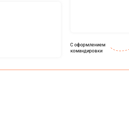
С оформлением
командировки