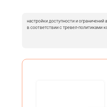
настройки доступности и ограничений 
в соответствии с тревел-политиками 