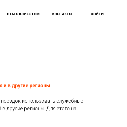
СТАТЬ КЛИЕНТОМ
КОНТАКТЫ
ВОЙТИ
 и в другие регионы
 поездок использовать служебные
 в другие регионы. Для этого на