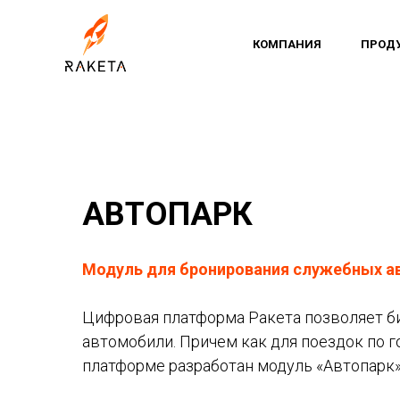
КОМПАНИЯ
ПРОД
АВТОПАРК
Модуль для бронирования служебных ав
Цифровая платформа Ракета позволяет б
автомобили. Причем как для поездок по г
платформе разработан модуль «Автопарк»