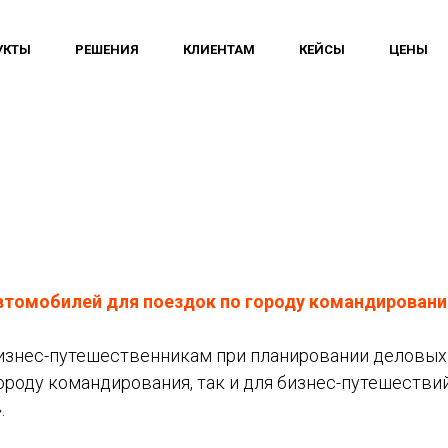
УКТЫ
РЕШЕНИЯ
КЛИЕНТАМ
КЕЙСЫ
ЦЕНЫ
томобилей для поездок по городу командирования
изнес-путешественникам при планировании деловых
ороду командирования, так и для бизнес-путешествий
.