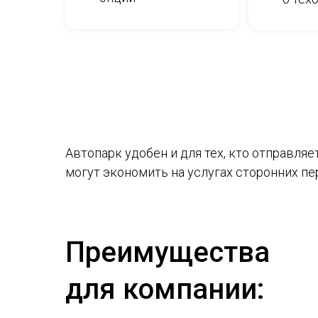
Автопарк удобен и для тех, кто отправля
могут экономить на услугах сторонних пе
Преимущества
для компании: