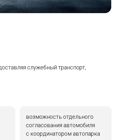
едоставляя служебный транспорт,
.
возможность отдельного
согласования автомобиля
с координатором автопарка