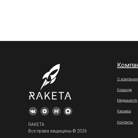
Компа
О компании
Команда
Медиацентр
Карьера
Контакты
RАКЕТА
Все права защищены © 2026