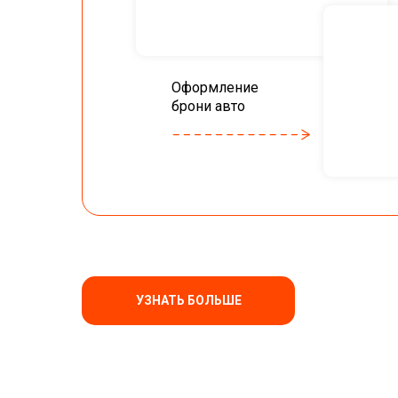
Оформление
брони авто
УЗНАТЬ БОЛЬШЕ