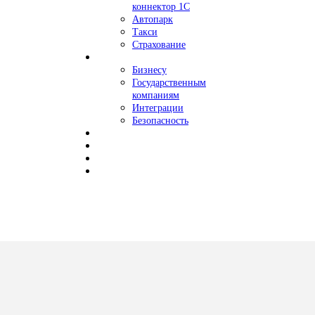
коннектор 1С
Автопарк
Такси
Страхование
Бизнесу
Государственным
компаниям
Интеграции
Безопасность