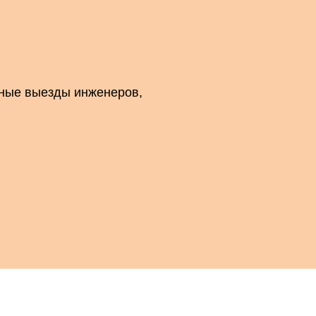
рные выезды инженеров,