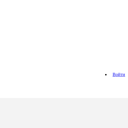
Войти