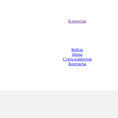
Клиентам
Кейсы
Цены
Стать клиентом
Контакты