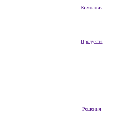
Компания
Продукты
Решения