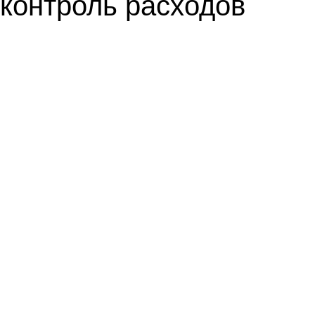
контроль расходов